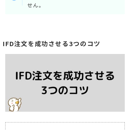
せん。
IFD注文を成功させる3つのコツ