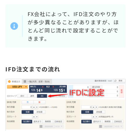
FX会社によって、IFD注文のやり方
が多少異なることがありますが、ほ
とんど同じ流れで設定することがで
きます。
IFD注文までの流れ