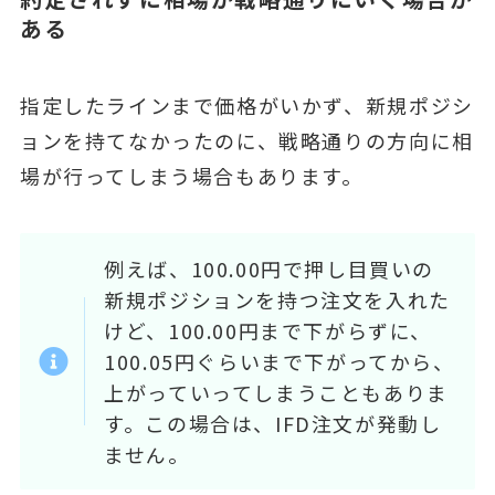
ある
指定したラインまで価格がいかず、新規ポジシ
ョンを持てなかったのに、戦略通りの方向に相
場が行ってしまう場合もあります。
例えば、100.00円で押し目買いの
新規ポジションを持つ注文を入れた
けど、100.00円まで下がらずに、
100.05円ぐらいまで下がってから、
上がっていってしまうこともありま
す。この場合は、IFD注文が発動し
ません。