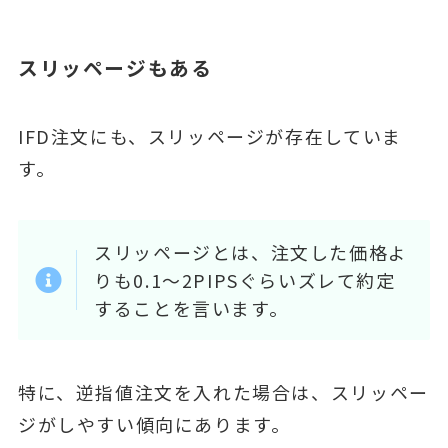
スリッページもある
IFD注文にも、スリッページが存在していま
す。
スリッページとは、注文した価格よ
りも0.1～2PIPSぐらいズレて約定
することを言います。
特に、逆指値注文を入れた場合は、スリッペー
ジがしやすい傾向にあります。