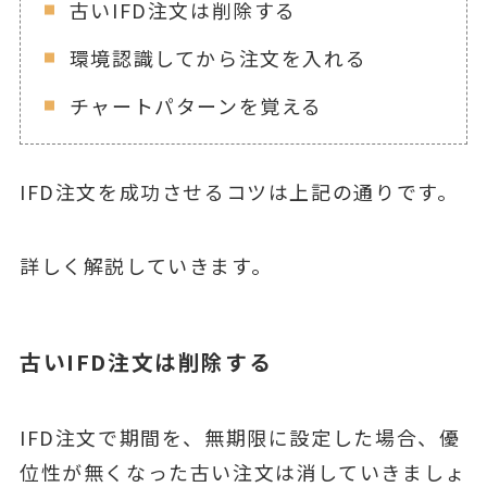
古いIFD注文は削除する
環境認識してから注文を入れる
チャートパターンを覚える
IFD注文を成功させるコツは上記の通りです。
詳しく解説していきます。
古いIFD注文は削除する
IFD注文で期間を、無期限に設定した場合、優
位性が無くなった古い注文は消していきましょ