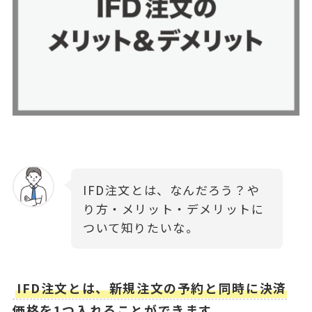
IFD注文とは、なんだろう？や
り方・メリット・デメリットに
ついて知りたいな。
IFD注文とは、新規注文の予約と同時に決済
価格を1つ入れることができます。