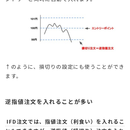
↑のように、損切りの設定にも使うことができ
ます。
逆指値注文を入れることが多い
IFD注文では、指値注文（利食い）を入れるこ