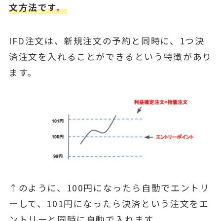
文方法です。
IFD注文は、新規注文の予約と同時に、1つ決
済注文を入れることができるという特徴があり
ます。
↑のように、100円になったら自動でエントリ
ーして、101円になったら決済という注文をエ
ントリーと同時に自動で入れます。