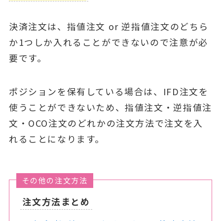
決済注文は、指値注文 or 逆指値注文のどちら
か1つしか入れることができないので注意が必
要です。
ポジションを保有している場合は、IFD注文を
使うことができないため、指値注文・逆指値注
文・OCO注文のどれかの注文方法で注文を入
れることになります。
その他の注文方法
注文方法まとめ