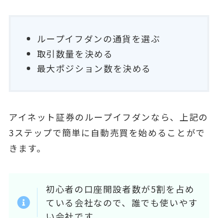
ループイフダンの通貨を選ぶ
取引数量を決める
最大ポジション数を決める
アイネット証券のループイフダンなら、上記の
3ステップで簡単に自動売買を始めることがで
きます。
初心者の口座開設者数が5割を占め
ている会社なので、誰でも使いやす
い会社です。