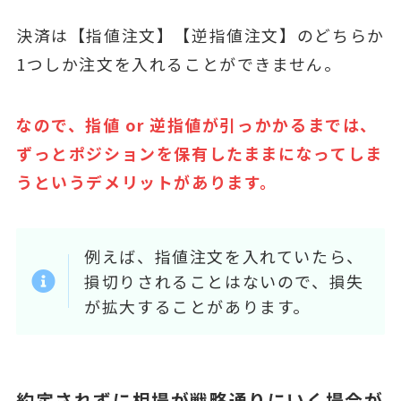
決済は【指値注文】【逆指値注文】のどちらか
1つしか注文を入れることができません。
なので、指値 or 逆指値が引っかかるまでは、
ずっとポジションを保有したままになってしま
うというデメリットがあります。
例えば、指値注文を入れていたら、
損切りされることはないので、損失
が拡大することがあります。
約定されずに相場が戦略通りにいく場合が