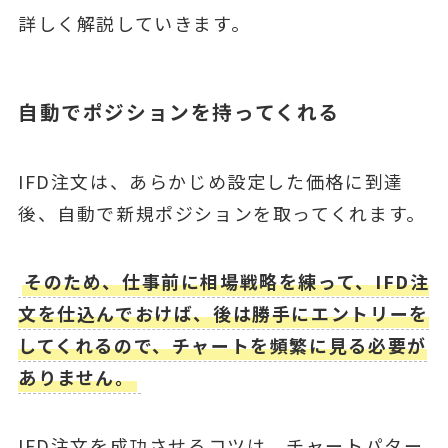
詳しく解説していきます。
自動でポジションを持ってくれる
IFD注文は、あらかじめ設定した価格に到達
後、自動で新規ポジションを取ってくれます。
そのため、仕事前に相場戦略を練って、IFD注
文を仕込んでおけば、後は勝手にエントリーを
してくれるので、チャートを頻繁に見る必要が
ありません。
IFD注文を成功させるコツは、チャートパター