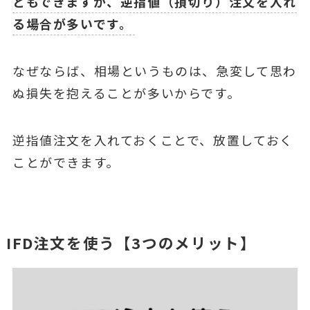
ともできますが、逆指値（損切り）注文を入れ
る場合が多いです。
なぜならば、相場というものは、急変して思わ
ぬ損失を抱えることが多いからです。
逆指値注文を入れておくことで、放置しておく
ことができます。
IFD注文を使う【3つのメリット】