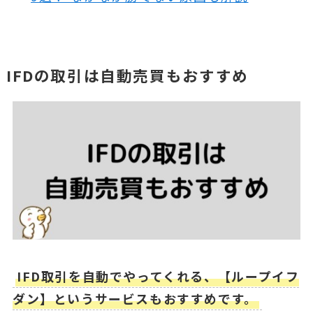
IFDの取引は自動売買もおすすめ
IFD取引を自動でやってくれる、【ループイフ
ダン】というサービスもおすすめです。