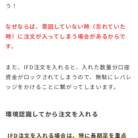
う！
なぜならば、意図していない時（忘れていた
時）に注文が入ってしまう場合があるからで
す。
また、IFD注文を入れると、入れた数量分口座
資金がロックされてしまうので、無駄にレバレ
ッジをかけることに繋がってしまいます。
環境認識してから注文を入れる
IFD注文を入れる場合は、特に長期足を重点