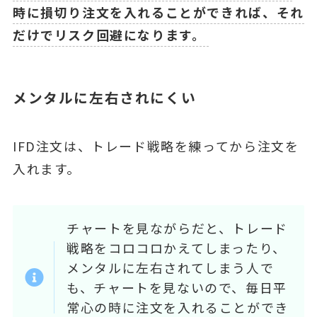
時に損切り注文を入れることができれば、それ
だけでリスク回避になります。
メンタルに左右されにくい
IFD注文は、トレード戦略を練ってから注文を
入れます。
チャートを見ながらだと、トレード
戦略をコロコロかえてしまったり、
メンタルに左右されてしまう人で
も、チャートを見ないので、毎日平
常心の時に注文を入れることができ