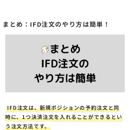
まとめ：IFD注文のやり方は簡単！
IFD注文は、新規ポジションの予約注文と同
時に、1つ決済注文を入れることができるとい
う注文方法です。