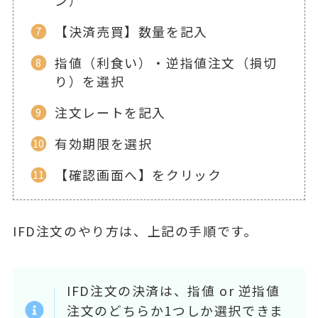
ン）
【決済売買】数量を記入
指値（利食い）・逆指値注文（損切
り）を選択
注文レートを記入
有効期限を選択
【確認画面へ】をクリック
IFD注文のやり方は、上記の手順です。
IFD注文の決済は、指値 or 逆指値
注文のどちらか1つしか選択できま