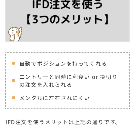
自動でポジションを持ってくれる
エントリーと同時に利食い or 損切り
の注文を入れられる
メンタルに左右されにくい
IFD注文を使うメリットは上記の通りです。