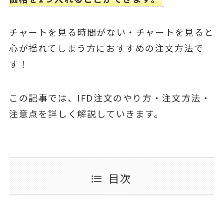
チャートを見る時間がない・チャートを見ると
心が揺れてしまう方におすすめの注文方法で
す！
この記事では、IFD注文のやり方・注文方法・
注意点を詳しく解説していきます。
目次