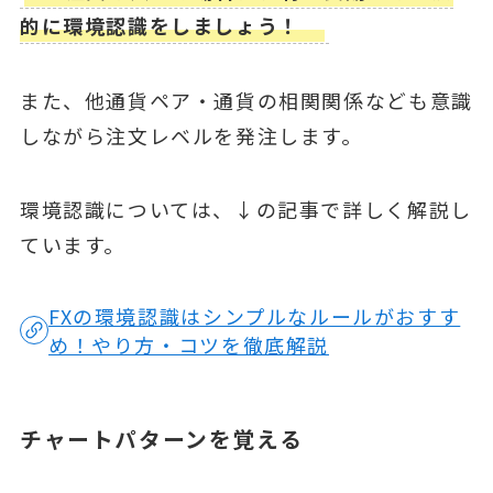
的に環境認識をしましょう！
また、他通貨ペア・通貨の相関関係なども意識
しながら注文レベルを発注します。
環境認識については、↓の記事で詳しく解説し
ています。
FXの環境認識はシンプルなルールがおすす
め！やり方・コツを徹底解説
チャートパターンを覚える