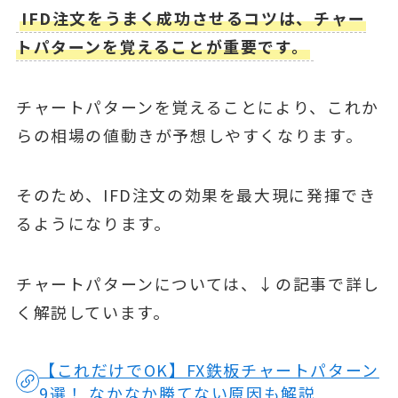
IFD注文をうまく成功させるコツは、チャー
トパターンを覚えることが重要です。
チャートパターンを覚えることにより、これか
らの相場の値動きが予想しやすくなります。
そのため、IFD注文の効果を最大現に発揮でき
るようになります。
チャートパターンについては、↓の記事で詳し
く解説しています。
【これだけでOK】FX鉄板チャートパターン
9選！ なかなか勝てない原因も解説