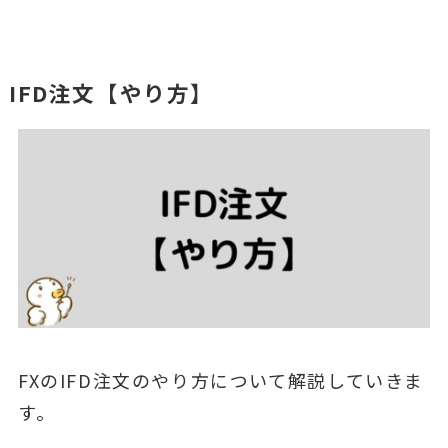
IFD注文【やり方】
FXのIFD注文のやり方について解説していきま
す。