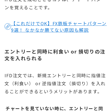
ンを覚えることです。
【これだけでOK】FX鉄板チャートパターン
9選！ なかなか勝てない原因も解説
エントリーと同時に利食い or 損切りの注
文を入れられる
IFD注文では、新規エントリーと同時に指値注
文（利食い） or 逆指値注文（損切り）を入れ
ることができるというメリットがあります。
チャートを見ていない時に、エントリーと同