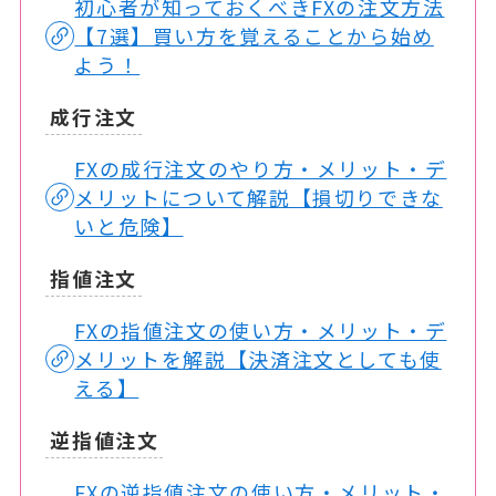
初心者が知っておくべきFXの注文方法
【7選】買い方を覚えることから始め
よう！
成行注文
FXの成行注文のやり方・メリット・デ
メリットについて解説【損切りできな
いと危険】
指値注文
FXの指値注文の使い方・メリット・デ
メリットを解説【決済注文としても使
える】
逆指値注文
FXの逆指値注文の使い方・メリット・