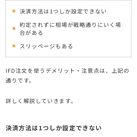
決済方法は1つしか設定できない
約定されずに相場が戦略通りにいく場
合がある
スリッページもある
IFD注文を使うデメリット・注意点は、上記の
通りです。
詳しく解説していきます。
決済方法は1つしか設定できない