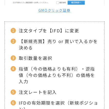
GMOクリック証券
注文タイプを【IFD】に変更
【新規売買】売り or 買いで入るかを
決める
取引数量を選択
指値（今の価格よりも有利）・逆指
値（今の価格よりも不利）の価格を
入力
注文レートを記入
IFDの有効期限を選択（新規ポジショ