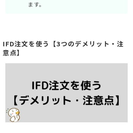
ます。
IFD注文を使う【3つのデメリット・注
意点】