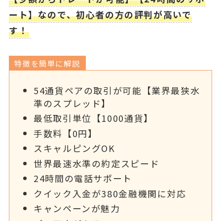
ート】なので、初心者の方の評判が高いで
す！
特徴を簡単に解説
54通貨ペアの取引が可能【業界最狭水
準のスプレッド】
最低取引単位【1000通貨】
手数料【0円】
スキャルピングOK
世界最速水準の約定スピード
24時間の電話サポート
クイック入金が380金融機関に対応
キャンペーンが魅力