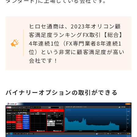
タンダード)に上場している会社です。
ヒロセ通商は、2023年オリコン顧
客満足度ランキングFX取引【総合】
4年連続1位（FX専門業者8年連続1
位）という非常に顧客満足度が高い
会社です！
バイナリーオプションの取引ができる