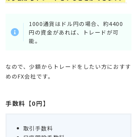
1000通貨はドル円の場合、約4400
円の資金があれば、トレードが可
能。
なので、少額からトレードをしたい方におすす
めのFX会社です。
手数料【0円】
取引手数料