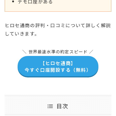
デモ口座がある
ヒロセ通商の評判・口コミについて詳しく解説
していきます。
＼ 世界最速水準の約定スピード ／
【ヒロセ通商】
今すぐ口座開設する（無料）
目次