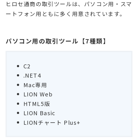
ヒロセ通商の取引ツールは、パソコン用・スマ
ートフォン用ともに多く用意されています。
パソコン用の取引ツール【7種類】
C2
.NET4
Mac専用
LION Web
HTML5版
LION Basic
LIONチャート Plus+