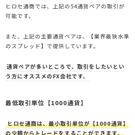
ヒロセ通商では、上記の54通貨ペアの取引が
可能です。
また、上記の主要通貨ペアは、【業界最狭水準
のスプレッド】で提供しています。
通貨ペアが多いところで、取引をしたいとい
う方にオススメのFX会社です。
最低取引単位【1000通貨】
ヒロセ通商は、最小取引単位が【1000通貨】
の少額からトレードをすることができます。