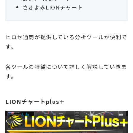
さきよみLIONチャート
ヒロセ通商が提供している分析ツールが便利で
す。
各ツールの特徴について詳しく解説していきま
す。
LIONチャートplus＋