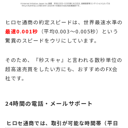
ヒロセ通商の約定スピードは、世界最速水準の
最速0.001秒
（平均0.003～0.005秒）という
驚異のスピードをウリにしています。
そのため、『秒スキャ』と言われる数秒単位の
超高速売買をしたい方にも、おすすめのFX会
社です。
24時間の電話・メールサポート
ヒロセ通商では、取引が可能な時間帯（平日