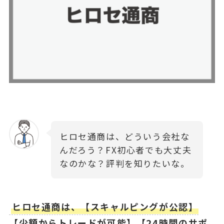
ヒロセ通商は、どういう会社な
んだろう？FX初心者でも大丈夫
なのかな？評判を知りたいな。
ヒロセ通商は、【スキャルピングが公認】
【少額からトレードが可能】【24時間のサポ