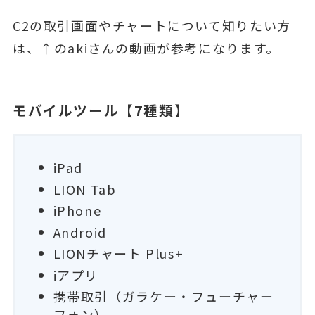
C2の取引画面やチャートについて知りたい方
は、↑のakiさんの動画が参考になります。
モバイルツール【7種類】
iPad
LION Tab
iPhone
Android
LIONチャート Plus+
iアプリ
携帯取引（ガラケー・フューチャー
フォン）