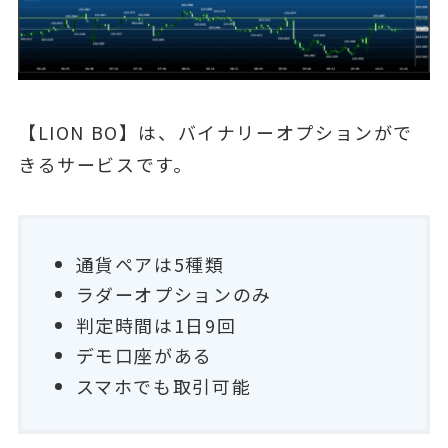
【LION BO】は、バイナリーオプションがで
きるサービスです。
通貨ペアは5種類
ラダーオプションのみ
判定時間は1日9回
デモ口座がある
スマホでも取引可能