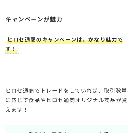
キャンペーンが魅力
ヒロセ通商のキャンペーンは、かなり魅力で
す！
ヒロセ通商でトレードをしていれば、取引数量
に応じて食品やヒロセ通商オリジナル商品が貰
えます！