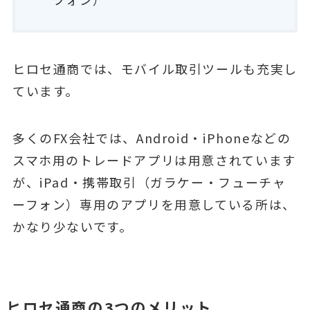
ヒロセ通商では、モバイル取引ツールも充実し
ています。
多くのFX会社では、Android・iPhoneなどの
スマホ用のトレードアプリは用意されています
が、iPad・携帯取引（ガラケー・フューチャ
ーフォン）専用のアプリを用意している所は、
かなり少ないです。
ヒロセ通商の3つのメリット