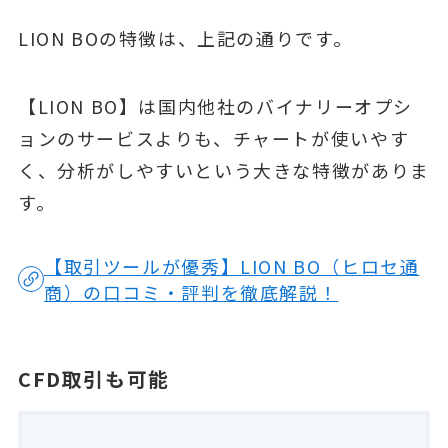
LION BOの特徴は、上記の通りです。
【LION BO】は国内他社のバイナリーオプシ
ョンのサービスよりも、チャートが使いやす
く、分析がしやすいという大きな特徴がありま
す。
【取引ツールが優秀】LION BO（ヒロセ通
商）の口コミ・評判を徹底解説！
CFD取引も可能