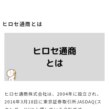
ヒロセ通商とは
ヒロセ通商株式会社は、2004年に設立され、
2016年3月18日に東京証券取引所JASDAQ(ス