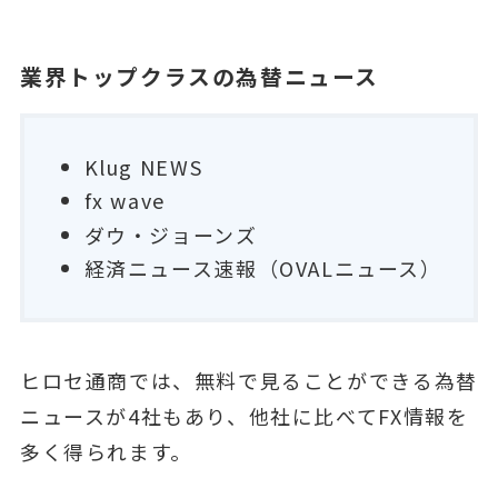
業界トップクラスの為替ニュース
Klug NEWS
fx wave
ダウ・ジョーンズ
経済ニュース速報（OVALニュース）
ヒロセ通商では、無料で見ることができる為替
ニュースが4社もあり、他社に比べてFX情報を
多く得られます。