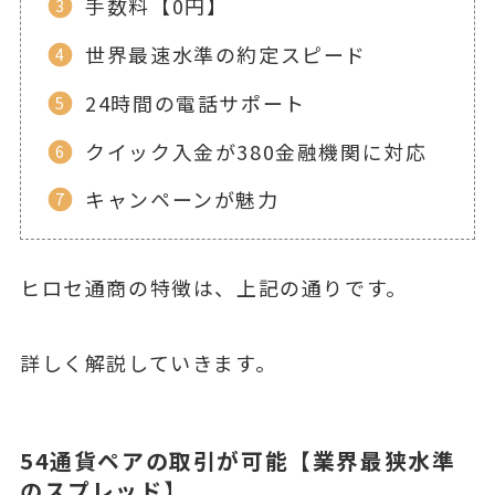
手数料【0円】
世界最速水準の約定スピード
24時間の電話サポート
クイック入金が380金融機関に対応
キャンペーンが魅力
ヒロセ通商の特徴は、上記の通りです。
詳しく解説していきます。
54通貨ペアの取引が可能【業界最狭水準
のスプレッド】