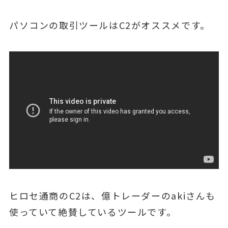
パソコンの取引ツールはC2がオススメです。
ヒロセ通商のC2は、億トレーダーのakiさんも
使っていて絶賛しているツールです。