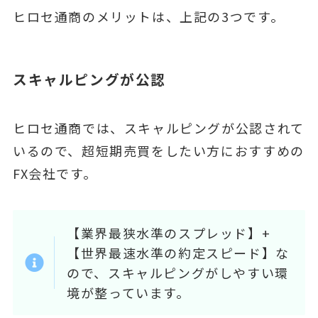
ヒロセ通商のメリットは、上記の3つです。
スキャルピングが公認
ヒロセ通商では、スキャルピングが公認されて
いるので、超短期売買をしたい方におすすめの
FX会社です。
【業界最狭水準のスプレッド】+
【世界最速水準の約定スピード】な
ので、スキャルピングがしやすい環
境が整っています。