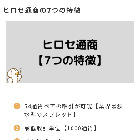
ヒロセ通商の7つの特徴
54通貨ペアの取引が可能【業界最狭
水準のスプレッド】
最低取引単位【1000通貨】