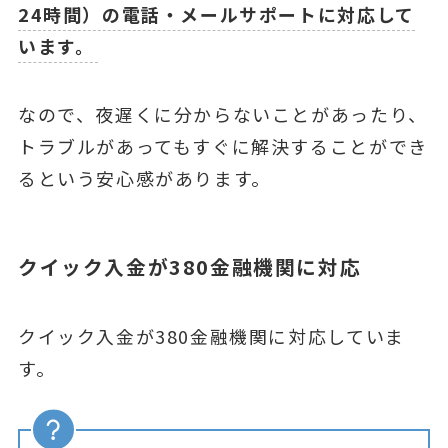
24時間）の電話・メールサポートに対応して
います。
なので、夜遅くに分からないことがあったり、
トラブルがあってもすぐに解決することができ
るという安心感があります。
クイック入金が380金融機関に対応
クイック入金が380金融機関に対応していま
す。