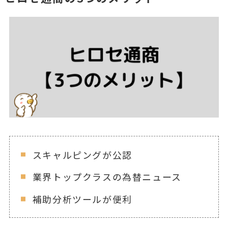
スキャルピングが公認
業界トップクラスの為替ニュース
補助分析ツールが便利