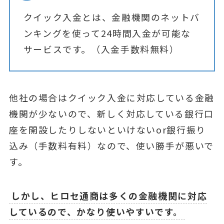
クイック入金とは、金融機関のネットバ
ンキングを使って24時間入金が可能な
サービスです。（入金手数料無料）
他社の場合はクイック入金に対応している金融
機関が少ないので、新しく対応している銀行口
座を開設したりしないといけないor銀行振り
込み（手数料有料）なので、使い勝手が悪いで
す。
しかし、ヒロセ通商は多くの金融機関に対応
しているので、かなり使いやすいです。