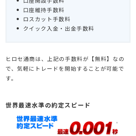
口座開設手数料
口座維持手数料
ロスカット手数料
クイック入金・出金手数料
ヒロセ通商は、上記の手数料が【無料】なの
で、気軽にトレードを開始することが可能で
す。
世界最速水準の約定スピード