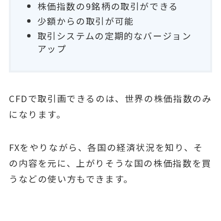
株価指数の9銘柄の取引ができる
少額からの取引が可能
取引システムの定期的なバージョン
アップ
CFDで取引画できるのは、世界の株価指数のみ
になります。
FXをやりながら、各国の経済状況を知り、そ
の内容を元に、上がりそうな国の株価指数を買
うなどの使い方もできます。