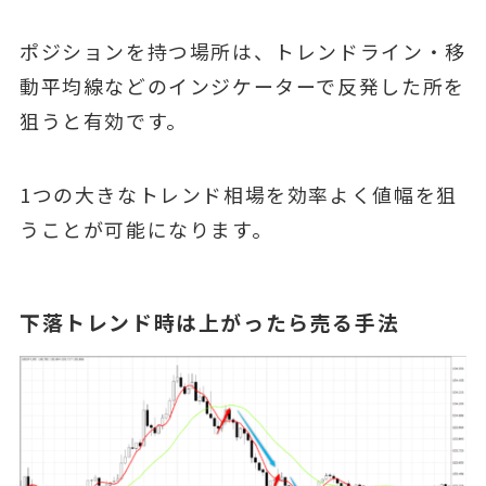
ポジションを持つ場所は、トレンドライン・移
動平均線などのインジケーターで反発した所を
狙うと有効です。
1つの大きなトレンド相場を効率よく値幅を狙
うことが可能になります。
下落トレンド時は上がったら売る手法