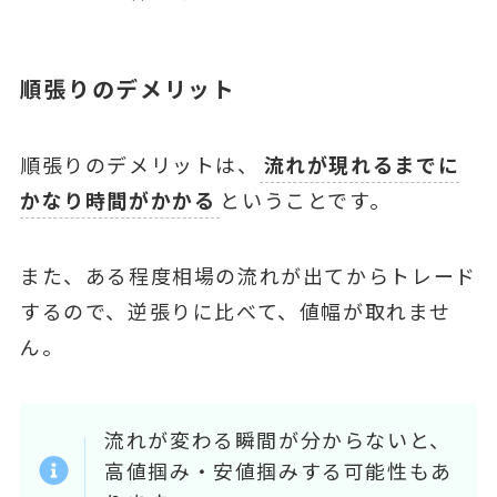
順張りのデメリット
順張りのデメリットは、
流れが現れるまでに
かなり時間がかかる
ということです。
また、ある程度相場の流れが出てからトレード
するので、逆張りに比べて、値幅が取れませ
ん。
流れが変わる瞬間が分からないと、
高値掴み・安値掴みする可能性もあ