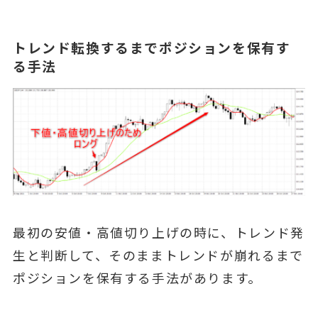
トレンド転換するまでポジションを保有す
る手法
最初の安値・高値切り上げの時に、トレンド発
生と判断して、そのままトレンドが崩れるまで
ポジションを保有する手法があります。