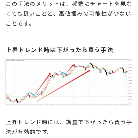
この手法のメリットは、頻繁にチャートを見な
くても良いことと、高値掴みの可能性が少ない
ことです。
上昇トレンド時は下がったら買う手法
上昇トレンド時には、調整で下がったら買う手
法が有効的です。