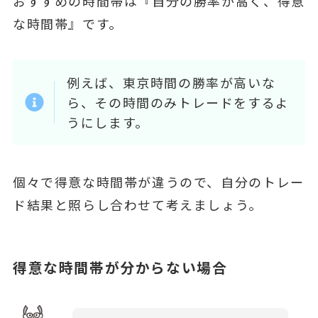
おすすめの時間帯は『自分の勝率が高く、得意
な時間帯』です。
例えば、東京時間の勝率が高いな
ら、その時間のみトレードをするよ
うにします。
個々で得意な時間帯が違うので、自分のトレー
ド結果と照らし合わせて考えましょう。
得意な時間帯が分からない場合