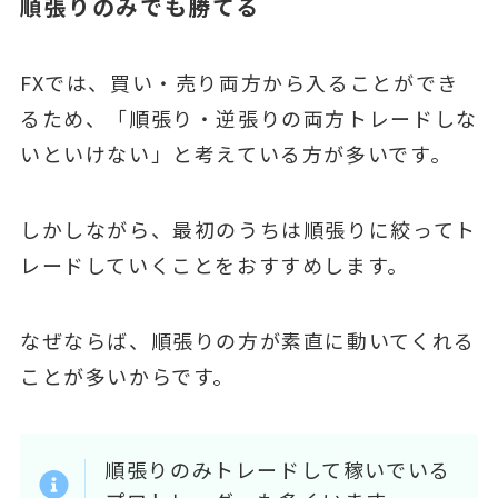
順張りのみでも勝てる
FXでは、買い・売り両方から入ることができ
るため、「順張り・逆張りの両方トレードしな
いといけない」と考えている方が多いです。
しかしながら、最初のうちは順張りに絞ってト
レードしていくことをおすすめします。
なぜならば、順張りの方が素直に動いてくれる
ことが多いからです。
順張りのみトレードして稼いでいる