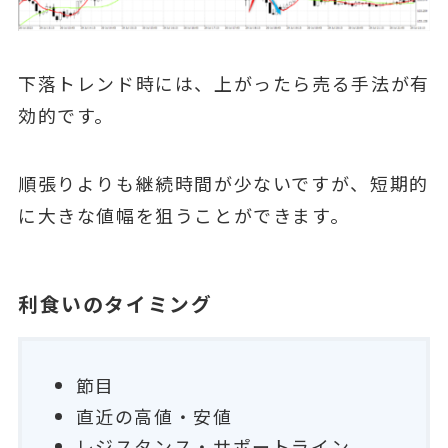
下落トレンド時には、上がったら売る手法が有
効的です。
順張りよりも継続時間が少ないですが、短期的
に大きな値幅を狙うことができます。
利食いのタイミング
節目
直近の高値・安値
レジスタンス・サポートライン