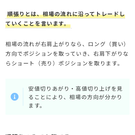
順張りとは、相場の流れに沿ってトレードし
ていくことを言います。
相場の流れが右肩上がりなら、ロング（買い）
方向でポジションを取っていき、右肩下がりな
らショート（売り）ポジションを取ります。
安値切りあがり・高値切り上げを見
ることにより、相場の方向が分かり
ます。