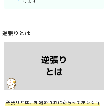
ります。
逆張りとは
逆張りとは、相場の流れに逆らってポジショ