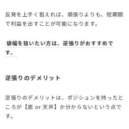
反発を上手く狙えれば、順張りよりも、短期間
で利益を出すことが可能になります。
値幅を狙いたい方は、逆張りがおすすめで
す。
逆張りのデメリット
逆張りのデメリットは、ポジションを持ったと
ころが【底 or 天井】か分からないという点で
す。