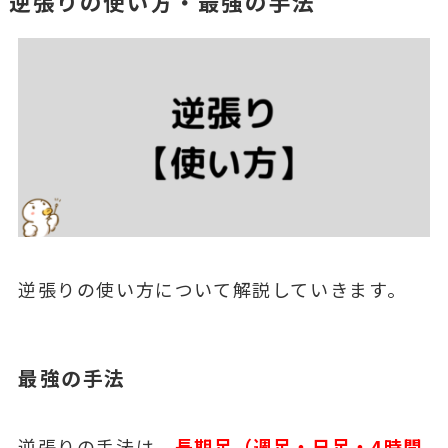
逆張りの使い方・最強の手法
逆張りの使い方について解説していきます。
最強の手法
逆張りの手法は、
長期足（週足・日足・4時間