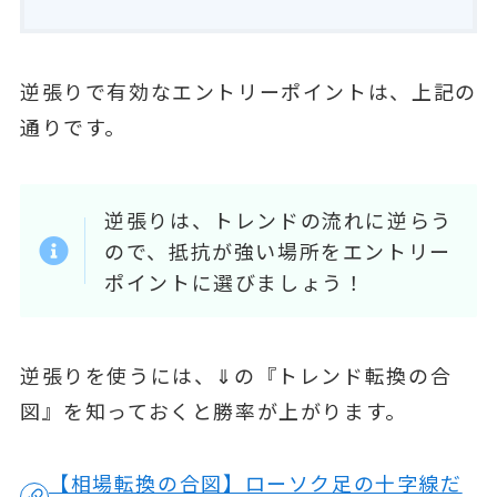
逆張りで有効なエントリーポイントは、上記の
通りです。
逆張りは、トレンドの流れに逆らう
ので、抵抗が強い場所をエントリー
ポイントに選びましょう！
逆張りを使うには、⇓の『トレンド転換の合
図』を知っておくと勝率が上がります。
【相場転換の合図】ローソク足の十字線だ