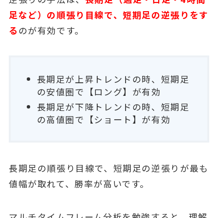
足など）の順張り目線で、短期足の逆張りをす
る
のが有効です。
長期足が上昇トレンドの時、短期足
の安値圏で【ロング】が有効
長期足が下降トレンドの時、短期足
の高値圏で【ショート】が有効
長期足の順張り目線で、短期足の逆張りが最も
値幅が取れて、勝率が高いです。
マルチタイムフレーム分析を勉強すると、理解