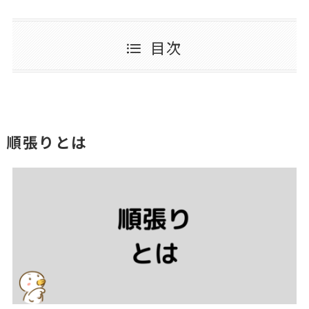
目次
順張りとは