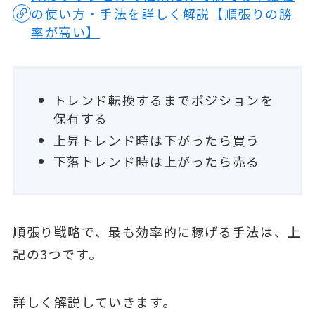
の使い方・手法を詳しく解説【順張りの勝
率が高い】
トレンド転換するまでポジションを
保有する
上昇トレンド時は下がったら買う
下落トレンド時は上がったら売る
順張り戦略で、最も効率的に稼げる手法は、上
記の3つです。
詳しく解説していきます。