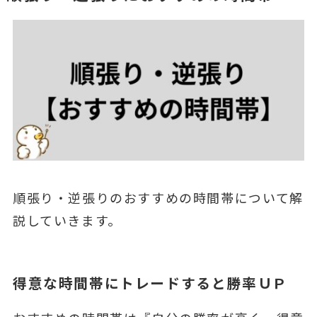
順張り・逆張りのおすすめの時間帯について解
説していきます。
得意な時間帯にトレードすると勝率ＵＰ