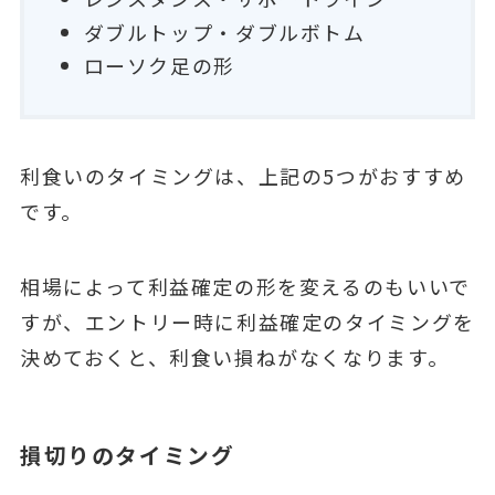
ダブルトップ・ダブルボトム
ローソク足の形
利食いのタイミングは、上記の5つがおすすめ
です。
相場によって利益確定の形を変えるのもいいで
すが、エントリー時に利益確定のタイミングを
決めておくと、利食い損ねがなくなります。
損切りのタイミング