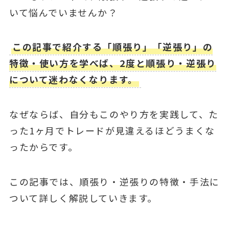
いて悩んでいませんか？
この記事で紹介する「順張り」「逆張り」の
特徴・使い方を学べば、2度と順張り・逆張り
について迷わなくなります。
なぜならば、自分もこのやり方を実践して、た
った1ヶ月でトレードが見違えるほどうまくな
ったからです。
この記事では、順張り・逆張りの特徴・手法に
ついて詳しく解説していきます。