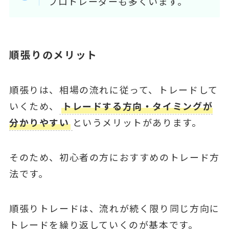
プロトレーダーも多くいます。
順張りのメリット
順張りは、相場の流れに従って、トレードして
いくため、
トレードする方向・タイミングが
分かりやすい
というメリットがあります。
そのため、初心者の方におすすめのトレード方
法です。
順張りトレードは、流れが続く限り同じ方向に
トレードを繰り返していくのが基本です。