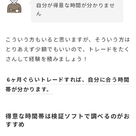
自分が得意な時間が分かりませ
ん
こういう方もいると思いますが、そういう方は
とりあえず少額でもいいので、トレードをたく
さんして経験を積みましょう！
6ヶ月ぐらいトレードすれば、自分に合う時間
帯が分かります。
得意な時間帯は検証ソフトで調べるのがお
すすめ