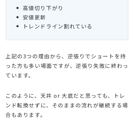
高値切り下がり
安値更新
トレンドライン割れている
上記の3つの理由から、逆張りでショートを持
った方も多い場面ですが、逆張り失敗に終わっ
ています。
このように、天井 or 大底だと思っても、トレ
ンド転換せずに、そのままの流れが継続する場
合もあります。