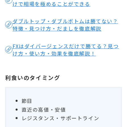
けで相場を極めることができる
ダブルトップ・ダブルボトムは勝てない？
特徴・見つけ方・だましを徹底解説
FXはダイバージェンスだけで勝てる？見つ
け方・使い方・効果を徹底解説！
利食いのタイミング
節目
直近の高値・安値
レジスタンス・サポートライン