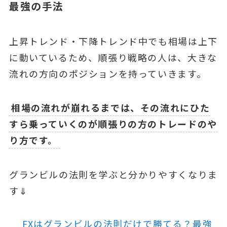
最強の手法
上昇トレンド・下降トレンド中でも相場は上下
に動いているため、順張り戦略の人は、大きな
流れの方向のポジションを持っていきます。
相場の流れが崩れるまでは、その流れにひた
すら乗っていくのが順張りの方のトレードのや
り方です。
グランビルの法則を学ぶと分かりやすくなりま
す⇓
FXはグランビルの法則だけで勝てる？最強