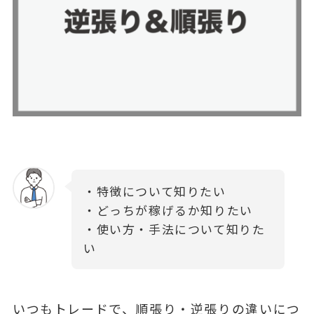
・特徴について知りたい
・どっちが稼げるか知りたい
・使い方・手法について知りた
い
いつもトレードで、順張り・逆張りの違いにつ