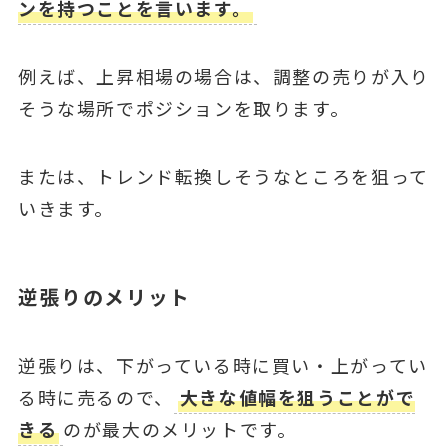
ンを持つことを言います。
例えば、上昇相場の場合は、調整の売りが入り
そうな場所でポジションを取ります。
または、トレンド転換しそうなところを狙って
いきます。
逆張りのメリット
逆張りは、下がっている時に買い・上がってい
る時に売るので、
大きな値幅を狙うことがで
きる
のが最大のメリットです。