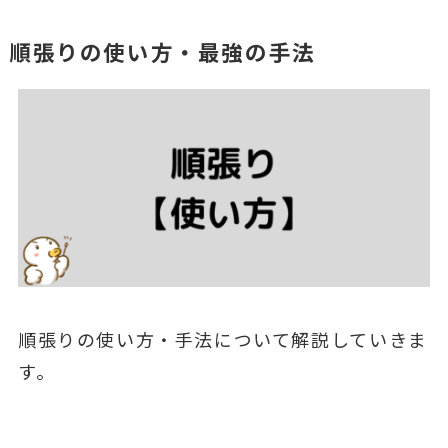
順張りの使い方・最強の手法
順張りの使い方・手法について解説していきま
す。