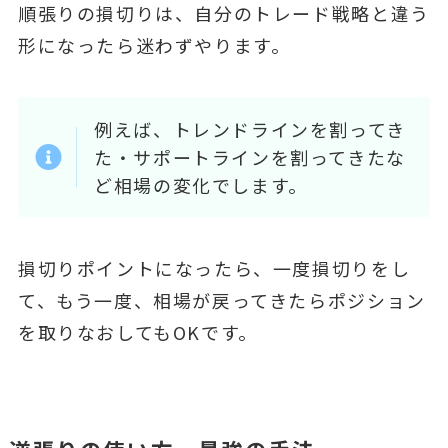
順張りの損切りは、自分のトレード戦略と違う
形になったら迷わずやります。
例えば、トレンドラインを割ってき
た・サポートラインを割ってきたな
ど相場の変化でします。
損切りポイントになったら、一度損切りをし
て、もう一度、相場が戻ってきたらポジション
を取りなおしてもOKです。