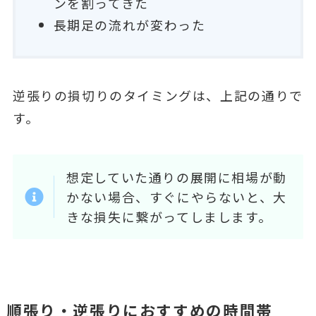
ンを割ってきた
長期足の流れが変わった
逆張りの損切りのタイミングは、上記の通りで
す。
想定していた通りの展開に相場が動
かない場合、すぐにやらないと、大
きな損失に繋がってしまします。
順張り・逆張りにおすすめの時間帯