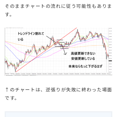
そのままチャートの流れに従う可能性もありま
す。
↑のチャートは、逆張りが失敗に終わった場面
です。