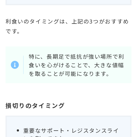
利食いのタイミングは、上記の3つがおすすめ
です。
特に、長期足で抵抗が強い場所で利
食いを心がけることで、大きな値幅
を取ることが可能になります。
損切りのタイミング
重要なサポート・レジスタンスライ