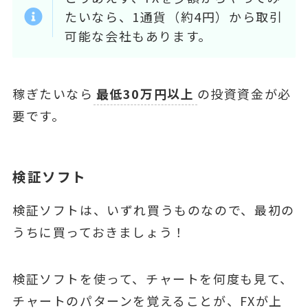
たいなら、1通貨（約4円）から取引
可能な会社もあります。
稼ぎたいなら
最低30万円以上
の投資資金が必
要です。
検証ソフト
検証ソフトは、いずれ買うものなので、最初の
うちに買っておきましょう！
検証ソフトを使って、チャートを何度も見て、
チャートのパターンを覚えることが、FXが上