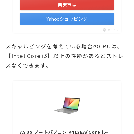
楽天市場
Yahooショッピング
ポチップ
スキャルピングを考えている場合のCPUは、
【Intel Core i5】以上の性能があるとストレ
スなくできます。
ASUS ノートパソコン K413EA(Core i5-