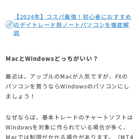
【2024年】コスパ最強！初心者におすすめ
のデイトレード用ノートパソコンを徹底解
説
MacとWindowsどっちがいい？
最近は、アップルのMacが人気ですが、FXの
パソコンを買うならWindowsのパソコンにし
ましょう！
なぜならば、基本トレードのチャートソフトは
Windowsを対象に作られている場合が多く、
Macでは制限がかかる場合があります。（MT4