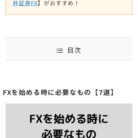
井証券FX
】がおすすめ！
目次
FXを始める時に必要なもの【7選】