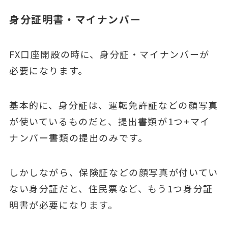
身分証明書・マイナンバー
FX口座開設の時に、身分証・マイナンバーが
必要になります。
基本的に、身分証は、運転免許証などの顔写真
が使いているものだと、提出書類が1つ+マイ
ナンバー書類の提出のみです。
しかしながら、保険証などの顔写真が付いてい
ない身分証だと、住民票など、もう1つ身分証
明書が必要になります。