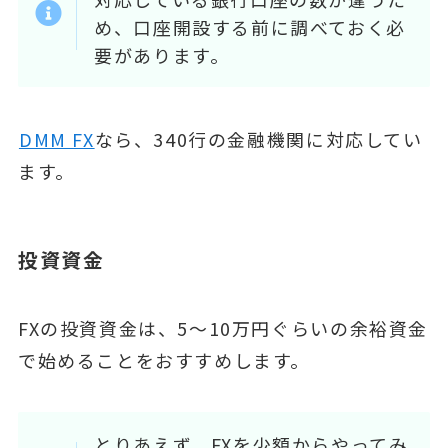
め、口座開設する前に調べておく必
要があります。
DMM FX
なら、340行の金融機関に対応してい
ます。
投資資金
FXの投資資金は、5～10万円ぐらいの余裕資金
で始めることをおすすめします。
とりあえず、FXを少額からやってみ