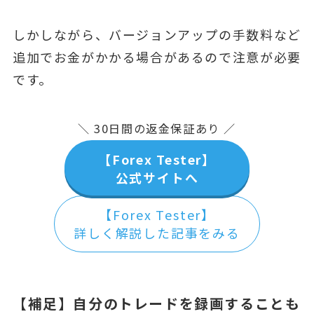
しかしながら、バージョンアップの手数料など
追加でお金がかかる場合があるので注意が必要
です。
＼ 30日間の返金保証あり ／
【Forex Tester】
公式サイトへ
【Forex Tester】
詳しく解説した記事をみる
【補足】自分のトレードを録画することも