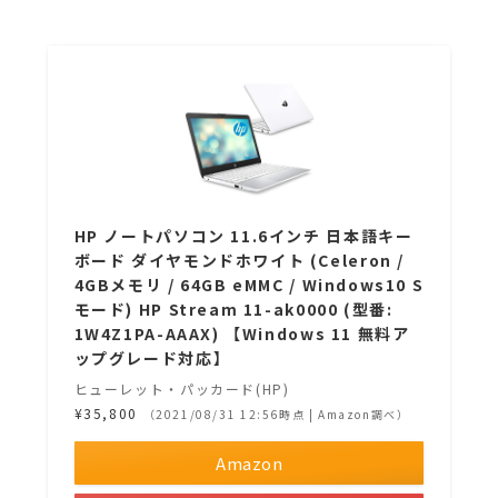
HP ノートパソコン 11.6インチ 日本語キー
ボード ダイヤモンドホワイト (Celeron /
4GBメモリ / 64GB eMMC / Windows10 S
モード) HP Stream 11-ak0000 (型番:
1W4Z1PA-AAAX) 【Windows 11 無料ア
ップグレード対応】
ヒューレット・パッカード(HP)
¥35,800
（2021/08/31 12:56時点 | Amazon調べ）
Amazon