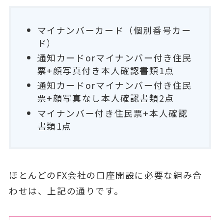
マイナンバーカード（個別番号カー
ド）
通知カードorマイナンバー付き住民
票+顔写真付き本人確認書類1点
通知カードorマイナンバー付き住民
票+顔写真なし本人確認書類2点
マイナンバー付き住民票+本人確認
書類1点
ほとんどのFX会社の口座開設に必要な組み合
わせは、上記の通りです。