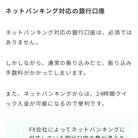
ネットバンキング対応の銀行口座
ネットバンキング対応の銀行口座は、必須では
ありません。
しかしながら、通常の振り込みだと、振り込み
手数料がかかってしまいます。
また、ネットバンキングからは、24時間クイ
ック入金が可能になるので便利です。
FX会社によってネットバンキングに
対応している銀行口座の数が違うた