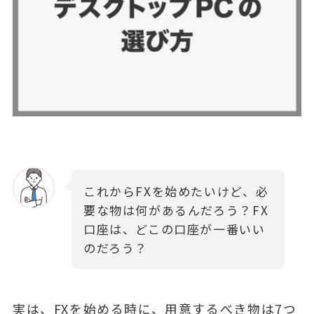
これからFXを始めたいけど、必
要な物は何があるんだろう？FX
口座は、どこの口座が一番いい
のだろう？
実は、FXを始める時に、用意するべき物は7つ