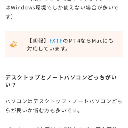
はWindows環境でしか使えない場合が多いで
す）
【朗報】
FXTF
のMT4ならMacにも
対応しています。
デスクトップとノートパソコンどっちがい
い？
パソコンはデスクトップ・ノートパソコンどち
らが良いか悩む方も多いです。