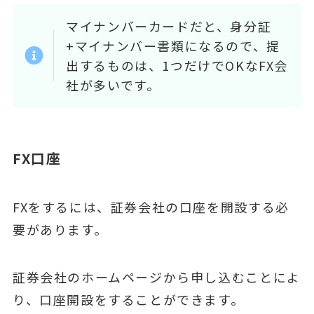
マイナンバーカードだと、身分証
+マイナンバー書類になるので、提
出するものは、1つだけでOKなFX会
社が多いです。
FX口座
FXをするには、証券会社の口座を開設する必
要があります。
証券会社のホームページから申し込むことによ
り、口座開設をすることができます。