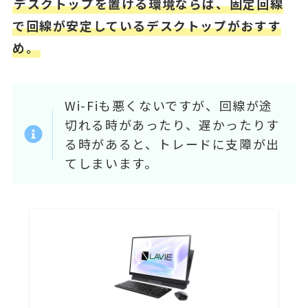
デスクトップを置ける環境ならば、固定回線
で回線が安定しているデスクトップがおすす
め。
Wi-Fiも悪くないですが、回線が途
切れる時があったり、遅かったりす
る時があると、トレードに支障が出
てしまいます。