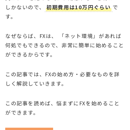
しかないので、
初期費用は10万円ぐらい
で
す。
なぜならば、FXは、 「ネット環境」があれば
何処でもできるので、非常に簡単に始めること
ができるからです。
この記事では、FXの始め方・必要なものを詳
しく解説していきます。
この記事を読めば、悩まずにFXを始めること
ができます。