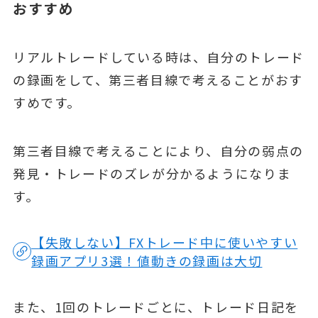
おすすめ
リアルトレードしている時は、自分のトレード
の録画をして、第三者目線で考えることがおす
すめです。
第三者目線で考えることにより、自分の弱点の
発見・トレードのズレが分かるようになりま
す。
【失敗しない】FXトレード中に使いやすい
録画アプリ3選！値動きの録画は大切
また、1回のトレードごとに、トレード日記を