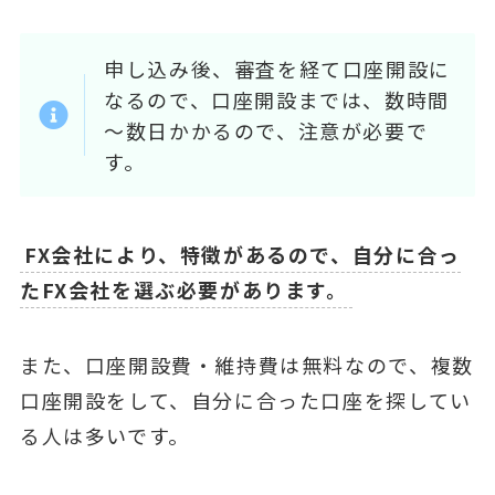
申し込み後、審査を経て口座開設に
なるので、口座開設までは、数時間
～数日かかるので、注意が必要で
す。
FX会社により、特徴があるので、自分に合っ
たFX会社を選ぶ必要があります。
また、口座開設費・維持費は無料なので、複数
口座開設をして、自分に合った口座を探してい
る人は多いです。