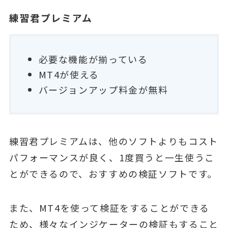
練習君プレミアム
必要な機能が揃っている
MT4が使える
バージョンアップ料金が無料
練習君プレミアムは、他のソフトよりもコスト
パフォーマンスが良く、1度買うと一生使うこ
とができるので、おすすめの検証ソフトです。
また、MT4を使って検証をすることができる
ため、様々なインジケーターの検証もすること