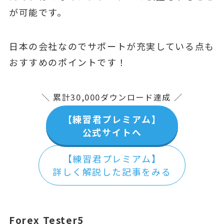
が可能です。
日本の会社なのでサポートが充実している点も
おすすめのポイントです！
＼ 累計30,000ダウンロード達成 ／
【練習君プレミアム】
公式サイトへ
【練習君プレミアム】
詳しく解説した記事をみる
Forex Tester5