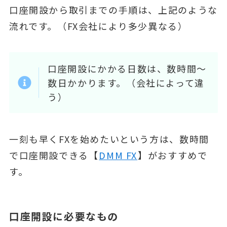
口座開設から取引までの手順は、上記のような
流れです。（FX会社により多少異なる）
口座開設にかかる日数は、数時間～
数日かかります。（会社によって違
う）
一刻も早くFXを始めたいという方は、数時間
で口座開設できる【
DMM FX
】がおすすめで
す。
口座開設に必要なもの