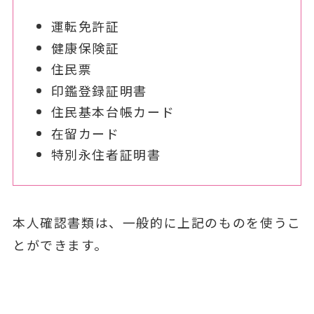
運転免許証
健康保険証
住民票
印鑑登録証明書
住民基本台帳カード
在留カード
特別永住者証明書
本人確認書類は、一般的に上記のものを使うこ
とができます。