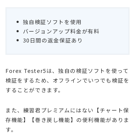
独自検証ソフトを使用
バージョンアップ料金が有料
30日間の返金保証あり
Forex Tester5は、独自の検証ソフトを使って
検証をするため、オフラインでいつでも検証を
することができます。
また、練習君プレミアムにはない【チャート保
存機能】【巻き戻し機能】の便利機能がありま
す。