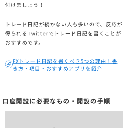
付けましょう！
トレード日記が続かない人も多いので、反応が
得られるTwitterでトレード日記を書くことが
おすすめです。
FXトレード日記を書くべき5つの理由！書
き方・項目・おすすめアプリを紹介
口座開設に必要なもの・開設の手順