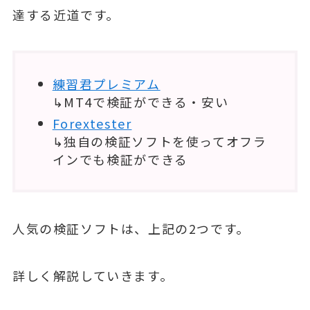
達する近道です。
練習君プレミアム
↳MT4で検証ができる・安い
Forextester
↳独自の検証ソフトを使ってオフラ
インでも検証ができる
人気の検証ソフトは、上記の2つです。
詳しく解説していきます。