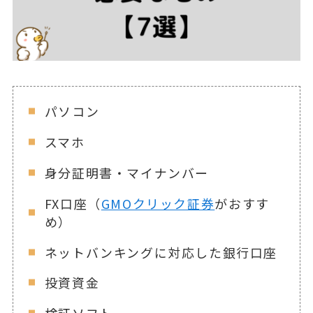
パソコン
スマホ
身分証明書・マイナンバー
FX口座（
GMOクリック証券
がおすす
め）
ネットバンキングに対応した銀行口座
投資資金