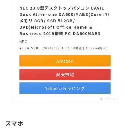
NEC 23.8型デスクトップパソコン LAVIE
Desk All-in-one DA600/MAB3(Core i7/
メモリ 8GB/ SSD 512GB/
DVD)Microsoft Office Home ＆
Business 2019搭載 PC-DA600MAB3
NEC
¥134,500
（2021/08/31 12:58時点 | Amazon調べ）
Amazon
楽天市場
Yahooショッピング
ポチップ
スマホ