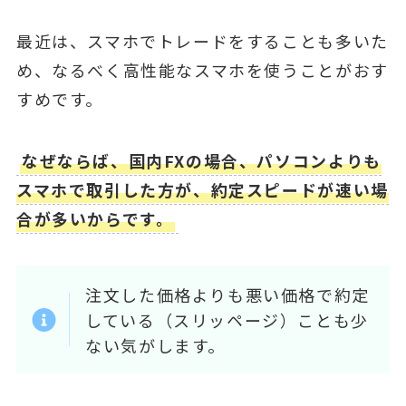
最近は、スマホでトレードをすることも多いた
め、なるべく高性能なスマホを使うことがおす
すめです。
なぜならば、国内FXの場合、パソコンよりも
スマホで取引した方が、約定スピードが速い場
合が多いからです。
注文した価格よりも悪い価格で約定
している（スリッページ）ことも少
ない気がします。