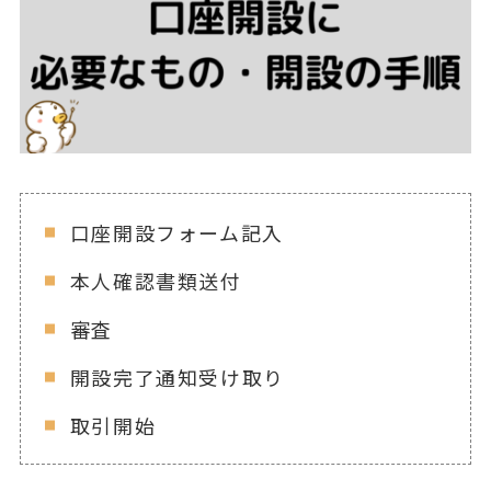
口座開設フォーム記入
本人確認書類送付
審査
開設完了通知受け取り
取引開始