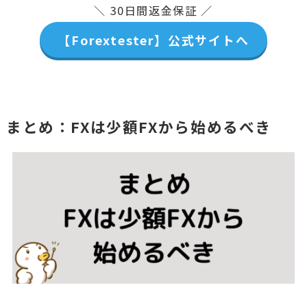
＼ 30日間返金保証 ／
【Forextester】公式サイトへ
まとめ：FXは少額FXから始めるべき