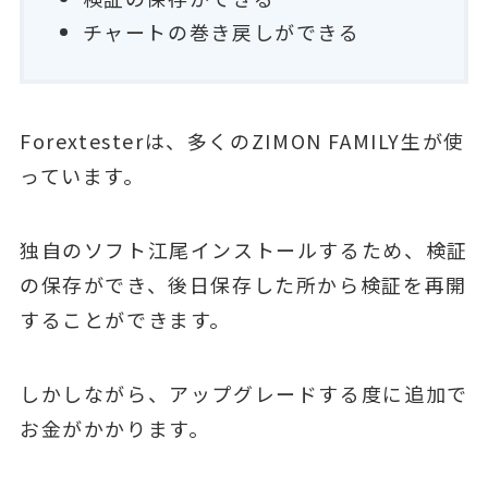
チャートの巻き戻しができる
Forextesterは、多くのZIMON FAMILY生が使
っています。
独自のソフト江尾インストールするため、検証
の保存ができ、後日保存した所から検証を再開
することができます。
しかしながら、アップグレードする度に追加で
お金がかかります。