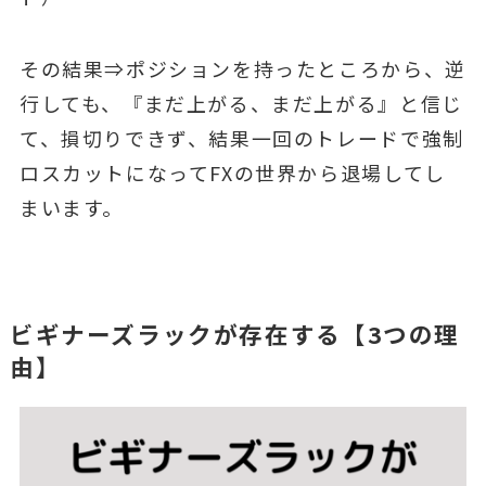
その結果⇒ポジションを持ったところから、逆
行しても、『まだ上がる、まだ上がる』と信じ
て、損切りできず、結果一回のトレードで強制
ロスカットになってFXの世界から退場してし
まいます。
ビギナーズラックが存在する【3つの理
由】