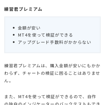
練習君プレミアム
金額が安い
MT4を使って検証ができる
アップグレード手数料がかからない
練習君プレミアムは、購入金額が安いにもかか
わらず、チャートの検証に困ることはありませ
ん。
また、MT4を使って検証ができるので、自作
の独自のインジケーターのバックテストもでき