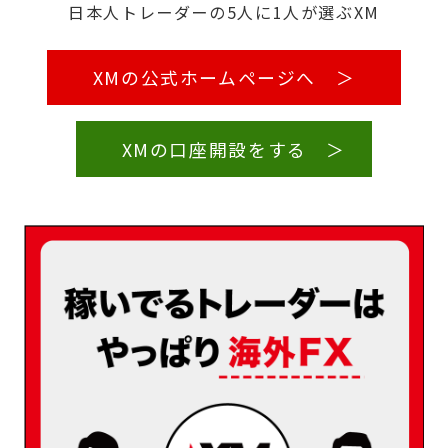
日本人トレーダーの5人に1人が選ぶXM
XMの公式ホームページへ ＞
XMの口座開設をする ＞