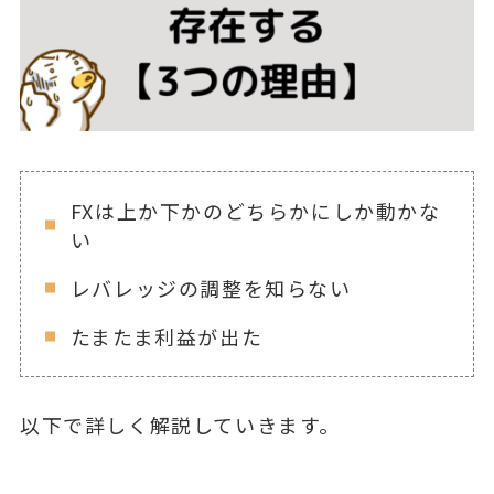
FXは上か下かのどちらかにしか動かな
い
レバレッジの調整を知らない
たまたま利益が出た
以下で詳しく解説していきます。