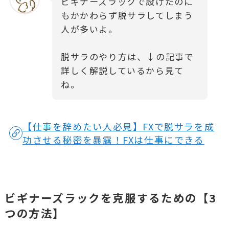
ビギナーズラックで設けたのに
もかかわらず脱サラしてしまう
人が多いよ。
脱サラのやり方は、↓の記事で
詳しく解説しているから見て
ね。
【仕事を辞めたい人必見】FXで脱サラを成
功させる秘密を暴露！FXは仕事にできる
ビギナーズラックを克服するための【3
つの方法】