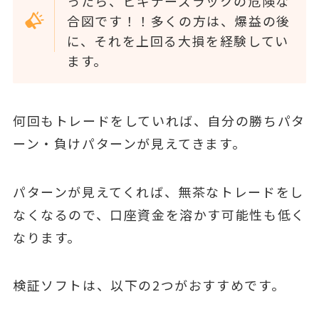
ったら、ビギナーズラックの危険な
合図です！！多くの方は、爆益の後
に、それを上回る大損を経験してい
ます。
何回もトレードをしていれば、自分の勝ちパタ
ーン・負けパターンが見えてきます。
パターンが見えてくれば、無茶なトレードをし
なくなるので、口座資金を溶かす可能性も低く
なります。
検証ソフトは、以下の2つがおすすめです。