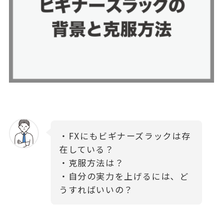
・FXにもビギナーズラックは存
在している？
・克服方法は？
・自分の実力を上げるには、ど
うすればいいの？