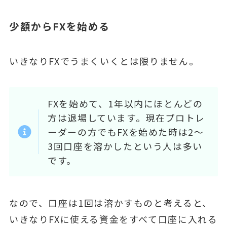
少額からFXを始める
いきなりFXでうまくいくとは限りません。
FXを始めて、1年以内にほとんどの
方は退場しています。現在プロトレ
ーダーの方でもFXを始めた時は2～
3回口座を溶かしたという人は多い
です。
なので、口座は1回は溶かすものと考えると、
いきなりFXに使える資金をすべて口座に入れる