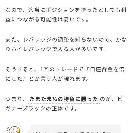
なので、適当にポジションを持ったとしても利
益につながる可能性は高いです。
また、レバレッジの調整を知らないので、かな
りハイレバレッジで入る人が多いです。
そうすると、1回のトレードで『口座資金を倍
にした』とか言う人が現れます。
つまり、
たまたま½の勝負に勝った
のが、ビ
ギナーズラックの正体です。