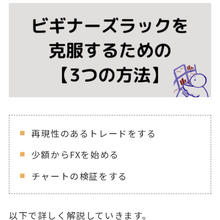
再現性のあるトレードをする
少額からFXを始める
チャートの検証をする
以下で詳しく解説していきます。