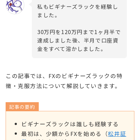
私もビギナーズラックを経験し
ました。
30万円を120万円まで1ヶ月半で
達成しました後、半月で口座資
金をすべて溶かしました。
この記事では、FXのビギナーズラックの特
徴・克服方法について解説していきます。
記事の要約
ビギナーズラックは誰しも経験する
最初は、少額からFXを始める（
松井証