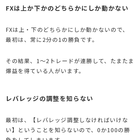
FXは上か下かのどちらかにしか動かない
FXは上・下のどちらかにしか動かないので、
最初は、常に2分の1の勝負です。
その結果、1～2トレードが連勝して、たまたま
爆益を得ている人がいます。
レバレッジの調整を知らない
最初は、【レバレッジ調整しなければいけな
い】ということを知らないので、0か100の勝
負をしてしまいます。