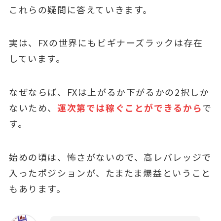
これらの疑問に答えていきます。
実は、FXの世界にもビギナーズラックは存在
しています。
なぜならば、FXは上がるか下がるかの2択しか
ないため、
運次第では稼ぐことができるから
で
す。
始めの頃は、怖さがないので、高レバレッジで
入ったポジションが、たまたま爆益ということ
もあります。