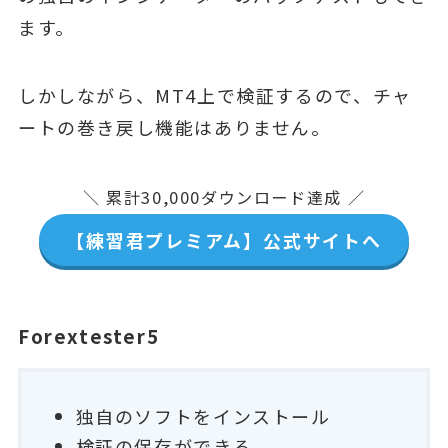
ます。
しかしながら、MT4上で検証するので、チャ
ートの巻き戻し機能はありません。
＼ 累計30,000ダウンロード達成 ／
【練習君プレミアム】公式サイトへ
Forextester5
独自のソフトをインストール
検証の保存ができる