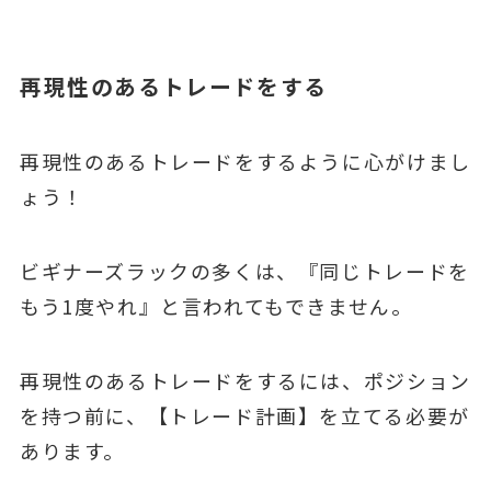
再現性のあるトレードをする
再現性のあるトレードをするように心がけまし
ょう！
ビギナーズラックの多くは、『同じトレードを
もう1度やれ』と言われてもできません。
再現性のあるトレードをするには、ポジション
を持つ前に、【トレード計画】を立てる必要が
あります。