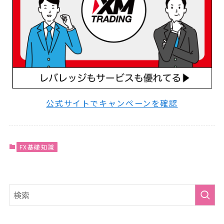
公式サイトでキャンペーンを確認
FX基礎知識