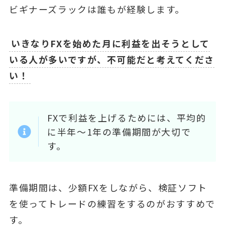
ビギナーズラックは誰もが経験します。
いきなりFXを始めた月に利益を出そうとして
いる人が多いですが、不可能だと考えてくださ
い！
FXで利益を上げるためには、平均的
に半年～1年の準備期間が大切で
す。
準備期間は、少額FXをしながら、検証ソフト
を使ってトレードの練習をするのがおすすめで
す。