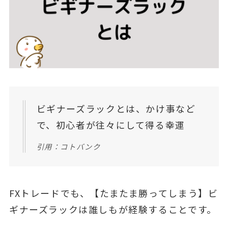
ビギナーズラックとは、かけ事など
で、初心者が往々にして得る幸運
引用：コトバンク
FXトレードでも、【たまたま勝ってしまう】ビ
ギナーズラックは誰しもが経験することです。