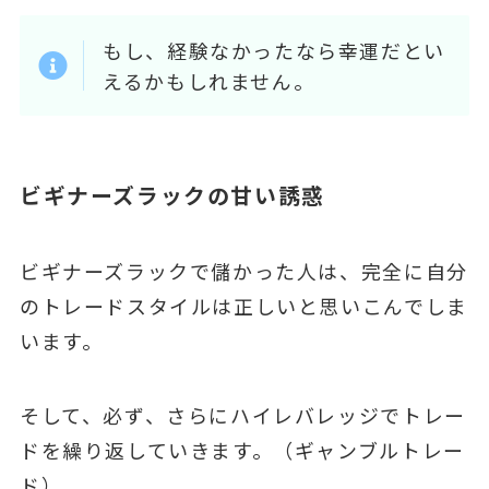
もし、経験なかったなら幸運だとい
えるかもしれません。
ビギナーズラックの甘い誘惑
ビギナーズラックで儲かった人は、完全に自分
のトレードスタイルは正しいと思いこんでしま
います。
そして、必ず、さらにハイレバレッジでトレー
ドを繰り返していきます。（ギャンブルトレー
ド）