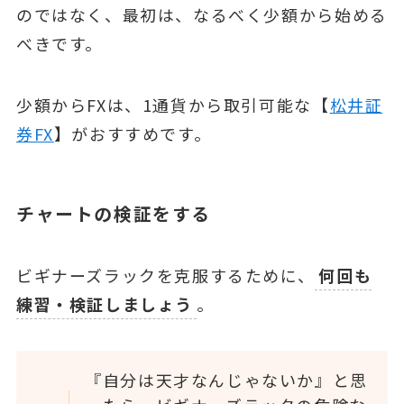
のではなく、最初は、なるべく少額から始める
べきです。
少額からFXは、1通貨から取引可能な【
松井証
券FX
】がおすすめです。
チャートの検証をする
ビギナーズラックを克服するために、
何回も
練習・検証しましょう
。
『自分は天才なんじゃないか』と思