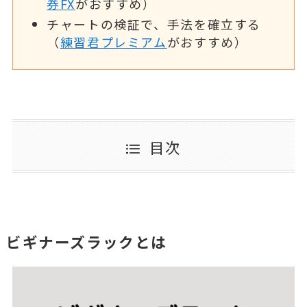
券FX
がおすすめ）
チャートの検証で、手法を確立する
（
練習君プレミアム
がおすすめ）
目次
ビギナーズラックとは