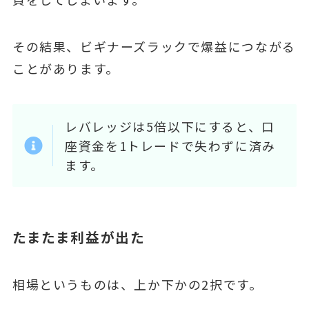
その結果、ビギナーズラックで爆益につながる
ことがあります。
レバレッジは5倍以下にすると、口
座資金を1トレードで失わずに済み
ます。
たまたま利益が出た
相場というものは、上か下かの2択です。