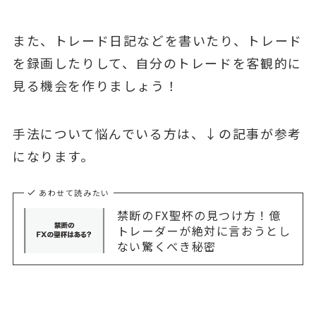
また、トレード日記などを書いたり、トレード
を録画したりして、自分のトレードを客観的に
見る機会を作りましょう！
手法について悩んでいる方は、↓の記事が参考
になります。
あわせて読みたい
禁断のFX聖杯の見つけ方！億
トレーダーが絶対に言おうとし
ない驚くべき秘密