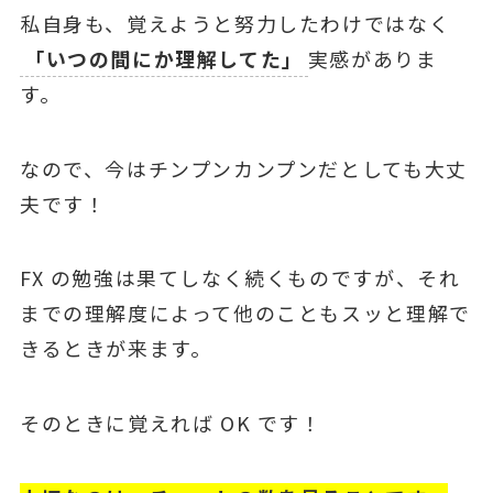
私⾃⾝も、覚えようと努⼒したわけではなく
「いつの間にか理解してた」
実感がありま
す。
なので、今はチンプンカンプンだとしても⼤丈
夫です！
FX の勉強は果てしなく続くものですが、それ
までの理解度によって他のこともスッと理解で
きるときが来ます。
そのときに覚えれば OK です！