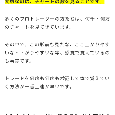
大切なのは、チャートの数を見ることです。
多くのプロトレーダーの方たちは、何千・何万
のチャートを見てきています。
その中で、この形前も見たな、ここ上がりやす
いな・下がりやすいな等、感覚で覚えているの
も事実です。
トレードを何度も何度も検証して体で覚えてい
く方法が一番上達が早いです。