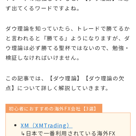
ず出てくるワードですよね。
ダウ理論を知っていたら、トレードで勝てるか
と言われると『勝てる』ようになりますが、ダ
ウ理論は必ず勝てる聖杯ではないので、勉強・
検証しなければいけません。
この記事では、【ダウ理論】【ダウ理論の欠
点】について詳しく解説していきます。
初心者におすすめの海外FX会社【3選】
XM（XMTrading）
↳日本で一番利用されている海外FX