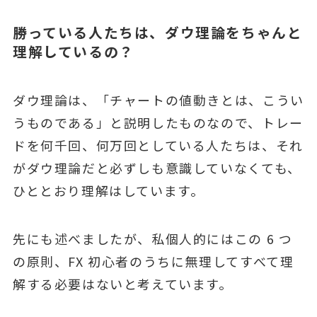
勝っている⼈たちは、ダウ理論をちゃんと
理解しているの？
ダウ理論は、「チャートの値動きとは、こうい
うものである」と説明したものなので、トレー
ドを何千回、何万回としている⼈たちは、それ
がダウ理論だと必ずしも意識していなくても、
ひととおり理解はしています。
先にも述べましたが、私個⼈的にはこの 6 つ
の原則、FX 初⼼者のうちに無理してすべて理
解する必要はないと考えています。