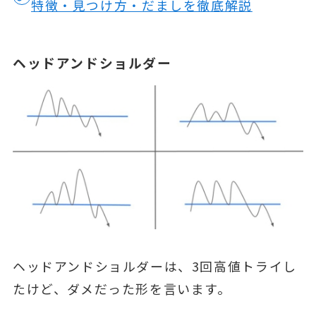
特徴・見つけ方・だましを徹底解説
ヘッドアンドショルダー
ヘッドアンドショルダーは、3回高値トライし
たけど、ダメだった形を言います。