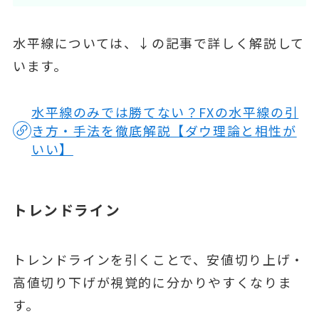
水平線については、↓の記事で詳しく解説して
います。
水平線のみでは勝てない？FXの水平線の引
き方・手法を徹底解説【ダウ理論と相性が
いい】
トレンドライン
トレンドラインを引くことで、安値切り上げ・
高値切り下げが視覚的に分かりやすくなりま
す。