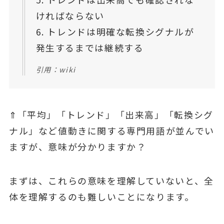
ければならない
6. トレンドは明確な転換シグナルが
発⽣するまでは継続する
引用：wiki
⇑「平均」「トレンド」「出来⾼」「転換シグ
ナル」など値動きに関する専⾨⽤語が並んでい
ますが、意味が分かりますか？
まずは、これらの意味を理解していないと、全
体を理解するのも難しいことになります。