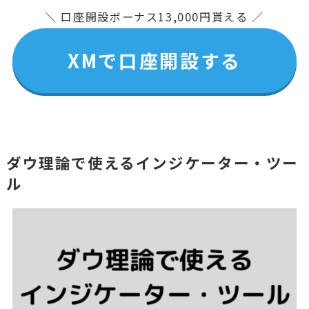
＼ 口座開設ボーナス13,000円貰える ／
XMで口座開設する
ダウ理論で使えるインジケーター・ツー
ル