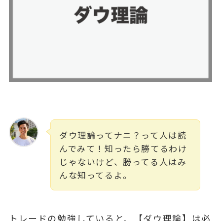
ダウ理論ってナニ？って人は読
んでみて！知ったら勝てるわけ
じゃないけど、勝ってる人はみ
んな知ってるよ。
トレードの勉強していると、【ダウ理論】は必