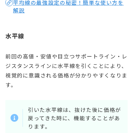
平均線の最強設定の秘密！簡単な使い方を
解説
水平線
前回の高値・安値や目立つサポートライン・レ
ジスタンスラインに水平線を引くことにより、
視覚的に意識される価格が分かりやすくなりま
す。
引いた水平線は、抜けた後に価格が
戻ってきた時に、機能することがあ
ります。