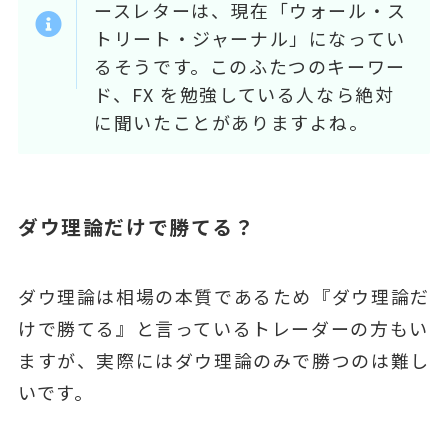
ースレターは、現在「ウォール・ス
トリート・ジャーナル」になってい
るそうです。このふたつのキーワー
ド、FX を勉強している⼈なら絶対
に聞いたことがありますよね。
ダウ理論だけで勝てる？
ダウ理論は相場の本質であるため『ダウ理論だ
けで勝てる』と言っているトレーダーの方もい
ますが、実際にはダウ理論のみで勝つのは難し
いです。