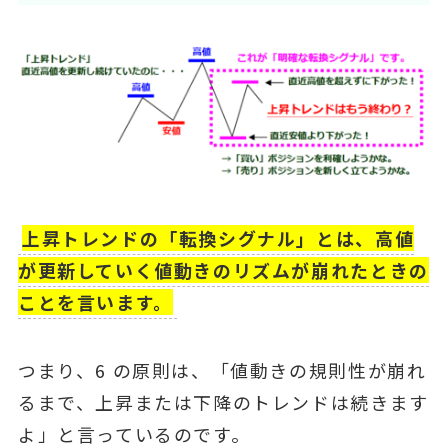
上昇トレンドの「転換シグナル」とは、⾼値
が更新していく値動きのリズムが崩れたときの
ことを言います。
つまり、6 の原則は、「値動きの規則性が崩れ
るまで、上昇または下降のトレンドは続きます
よ」と⾔っているのです。