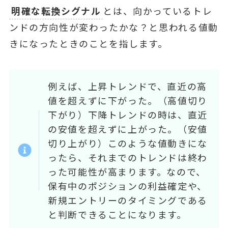
明確な転換シグナル
とは、向かっているトレ
ンドの⽅向性が変わったかな？と思われる値動
きになったときのことを指します。
例えば、上昇トレンドで、直近の⾼
値を超えずに下がった。（高値切り
下がり）下降トレンドの時は、直近
の安値を超えずに上がった。（安値
切り上がり）このような値動きにな
ったら、それまでのトレンドは終わ
った可能性が高まります。なので、
保有中のポジションの利益確定や、
新規エントリーのタイミングである
と判断できることになります。