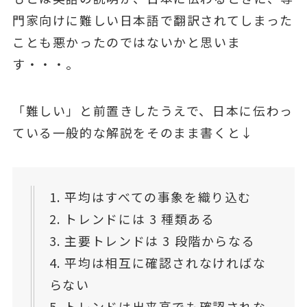
⾨家向けに難しい⽇本語で翻訳されてしまった
ことも悪かったのではないかと思いま
す・・・。
「難しい」と前置きしたうえで、⽇本に伝わっ
ている⼀般的な解説をそのまま書くと↓
1. 平均はすべての事象を織り込む
2. トレンドには 3 種類ある
3. 主要トレンドは 3 段階からなる
4. 平均は相互に確認されなければな
らない
5. トレンドは出来⾼でも確認されな