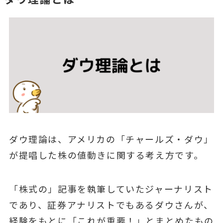
ダウ理論は、アメリカの「チャールズ・ダウ」
が提唱した株の値動きに関する考え⽅です。
「株式の」記事を執筆していたジャーナリスト
であり、証券アナリストでもあるダウさんが、
経験をもとに「これが重要！」とまとめたもの