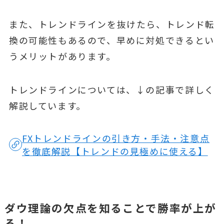
また、トレンドラインを抜けたら、トレンド転
換の可能性もあるので、早めに対処できるとい
うメリットがあります。
トレンドラインについては、↓の記事で詳しく
解説しています。
FXトレンドラインの引き方・手法・注意点
を徹底解説【トレンドの見極めに使える】
ダウ理論の欠点を知ることで勝率が上が
る！