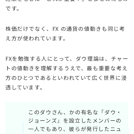
です。
株価だけでなく、FX の通貨の値動きも同じ考
え⽅が使われています。
FXを勉強する⼈にとって、ダウ理論は、チャー
トの値動きを理解するうえで、最も重要な考え
⽅のひとつであるといわれていて広く世界に浸
透しています。
このダウさん、かの有名な「ダウ・
ジョーンズ」を設⽴したメンバーの
⼀⼈でもあり、彼らが発⾏したニュ