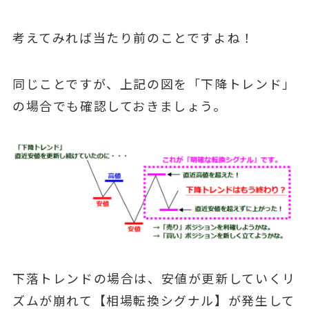
考えてみれば当たり前のことですよね！
同じことですが、上記の図を「下降トレンド」
の場合でも確認しておきましょう。
下落トレンドの場合は、安値が更新していくリ
ズムが崩れて【相場転換シグナル】が発生して