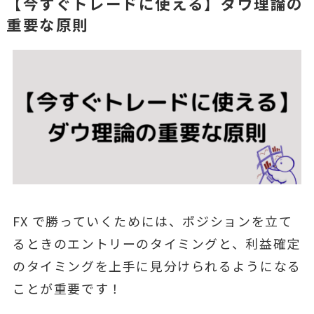
【今すぐトレードに使える】ダウ理論の
重要な原則
FX で勝っていくためには、ポジションを⽴て
るときのエントリーのタイミングと、利益確定
のタイミングを上⼿に⾒分けられるようになる
ことが重要です！