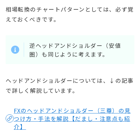
相場転換のチャートパターンとしては、必ず覚
えておくべきです。
逆ヘッドアンドショルダー（安値
圏）も同じように考えます。
ヘッドアンドショルダーについては、↓の記事
で詳しく解説しています。
FXのヘッドアンドショルダー（三尊）の見
つけ方・手法を解説【だまし・注意点も紹
介】