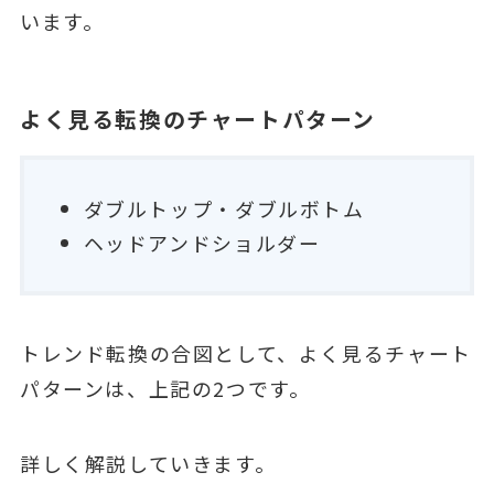
います。
よく見る転換のチャートパターン
ダブルトップ・ダブルボトム
ヘッドアンドショルダー
トレンド転換の合図として、よく見るチャート
パターンは、上記の2つです。
詳しく解説していきます。