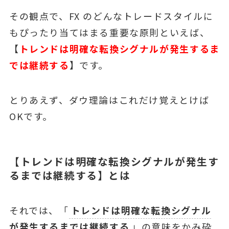
その観点で、FX のどんなトレードスタイルに
もぴったり当てはまる重要な原則といえば、
【
トレンドは明確な転換シグナルが発⽣するま
では継続する
】です。
とりあえず、ダウ理論はこれだけ覚えとけば
OKです。
【トレンドは明確な転換シグナルが発⽣す
るまでは継続する】とは
それでは、「
トレンドは明確な転換シグナル
が発⽣するまでは継続する
」の意味をかみ砕