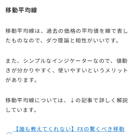
移動平均線
移動平均線は、過去の価格の平均値を線で表し
たものなので、ダウ理論と相性がいいです。
また、シンプルなインジケーターなので、値動
きが分かりやすく、使いやすいというメリット
があります。
移動平均線については、↓の記事で詳しく解説
しています。
【誰も教えてくれない】FXの驚くべき移動