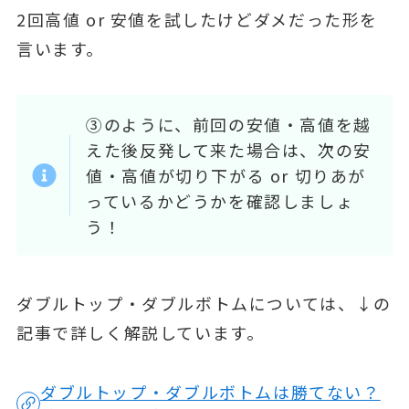
2回高値 or 安値を試したけどダメだった形を
言います。
③のように、前回の安値・高値を越
えた後反発して来た場合は、次の安
値・高値が切り下がる or 切りあが
っているかどうかを確認しましょ
う！
ダブルトップ・ダブルボトムについては、↓の
記事で詳しく解説しています。
ダブルトップ・ダブルボトムは勝てない？