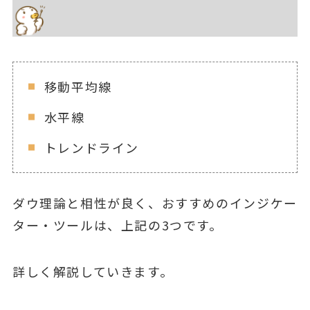
移動平均線
水平線
トレンドライン
ダウ理論と相性が良く、おすすめのインジケー
ター・ツールは、上記の3つです。
詳しく解説していきます。