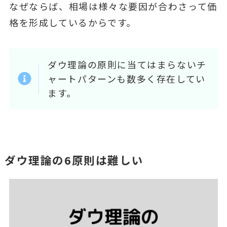
なぜならば、相場は様々な要因が合わさって価
格を形成しているからです。
ダウ理論の原則に当てはまらないチ
ャートパターンも数多く存在してい
ます。
ダウ理論の6原則は難しい