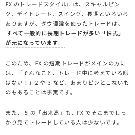
FX のトレードスタイルには、スキャルピン
グ、デイトレード、スイング、⻑期といろいろ
ありますが、ダウ理論を使ったトレードは、
すべて⼀般的に⻑期トレードが多い「株式」
が元になっています。
このため、FX の短期トレードがメインの⽅に
は、「そんなこと、トレード中に考えている暇
はない！」2 や 3 など、あまりピンとこないも
のもあることは事実です。
また、 5 の「出来⾼」も、FX でそこまでしっ
かり⾒てトレードしている⼈は少ないです。