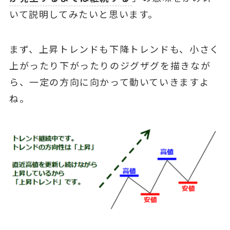
いて説明してみたいと思います。
まず、上昇トレンドも下降トレンドも、⼩さく
上がったり下がったりのジグザグを描きなが
ら、⼀定の⽅向に向かって動いていきますよ
ね。