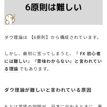
ダウ理論は 【6原則】から構成されています。
しかし、最初に⾔ってしまうと、『
FX 初⼼者
には難しい』『意味わからない』と言われてい
る理論
でもあります。
ダウ理論が難しいと言われている原因
もとは英語の説明が、⽇本に伝わるときに、専