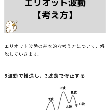
エリオット波動の基本的な考え方について、解
説していきます。
5波動で推進し、3波動で修正する