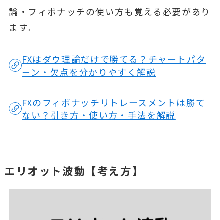
論・フィボナッチの使い方も覚える必要があり
ます。
FXはダウ理論だけで勝てる？チャートパタ
ーン・欠点を分かりやすく解説
FXのフィボナッチリトレースメントは勝て
ない？引き方・使い方・手法を解説
エリオット波動【考え方】