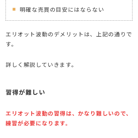
明確な売買の目安にはならない
エリオット波動のデメリットは、上記の通りで
す。
詳しく解説していきます。
習得が難しい
エリオット波動の習得は、かなり難しいので、
練習が必要になります。