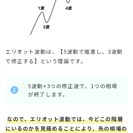
エリオット波動は、【5波動で推進し、3波動
で修正する】という理論です。
5波動+3つの修正波で、1つの相場
が終了します。
なので、エリオット波動では、今どこの階層
にいるのかを見極めることにより、先の相場の