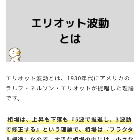
エリオット波動とは、1930年代にアメリカの
ラルフ・ネルソン・エリオットが提唱した理論
です。
相場は、上昇も下落も『5波で推進し、3波動
で修正する』という理論で、相場は『フラクタ
ル構造』なので、大きな相場の中には、小さな