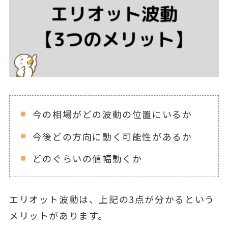
今の相場がどの波動の位置にいるか
今後どの方向に動く可能性があるか
どのぐらいの値幅動くか
エリオット波動は、上記の3点が分かるという
メリットがあります。