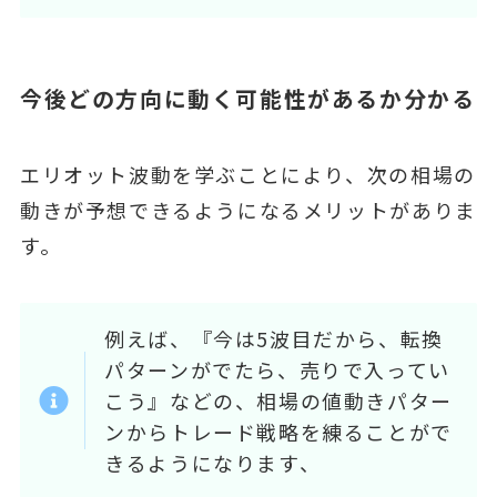
今後どの方向に動く可能性があるか分かる
エリオット波動を学ぶことにより、次の相場の
動きが予想できるようになるメリットがありま
す。
例えば、『今は5波目だから、転換
パターンがでたら、売りで入ってい
こう』などの、相場の値動きパター
ンからトレード戦略を練ることがで
きるようになります、