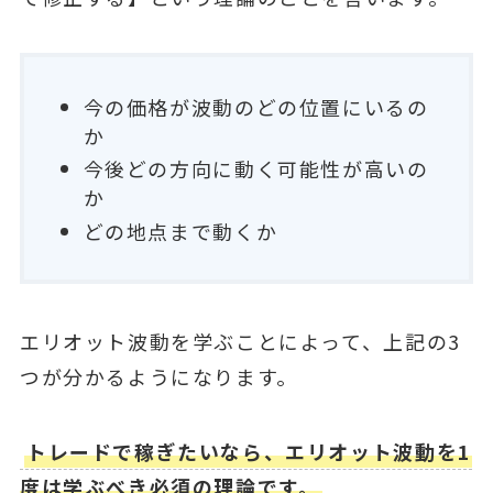
今の価格が波動のどの位置にいるの
か
今後どの方向に動く可能性が高いの
か
どの地点まで動くか
エリオット波動を学ぶことによって、上記の3
つが分かるようになります。
トレードで稼ぎたいなら、エリオット波動を1
度は学ぶべき必須の理論です。