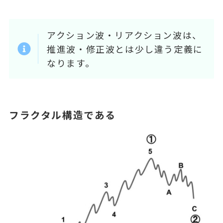
アクション波・リアクション波は、
推進波・修正波とは少し違う定義に
なります。
フラクタル構造である