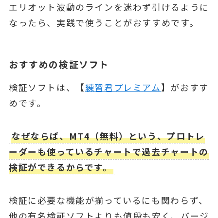
エリオット波動のラインを迷わず引けるように
なったら、実践で使うことがおすすめです。
おすすめの検証ソフト
検証ソフトは、【
練習君プレミアム
】がおすす
めです。
なぜならば、MT4（無料）という、プロトレ
ーダーも使っているチャートで過去チャートの
検証ができるからです。
検証に必要な機能が揃っているにも関わらず、
他の有名検証ソフトよりも値段も安く、バージ