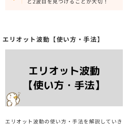
と2波目を見つけることが大切！
エリオット波動【使い方・手法】
エリオット波動の使い方・手法を解説していき