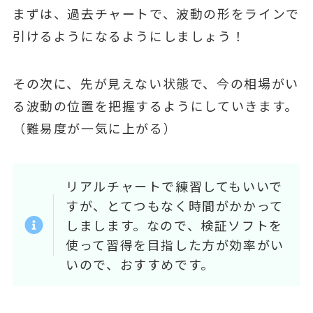
まずは、過去チャートで、波動の形をラインで
引けるようになるようにしましょう！
その次に、先が見えない状態で、今の相場がい
る波動の位置を把握するようにしていきます。
（難易度が一気に上がる）
リアルチャートで練習してもいいで
すが、とてつもなく時間がかかって
しまします。なので、検証ソフトを
使って習得を目指した方が効率がい
いので、おすすめです。