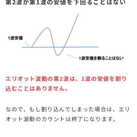
第2波が第1波の安値を下回ることはない
エリオット波動の第2波は、1波の安値を割り
込むことはありません。
なので、もし割り込んでしまった場合は、エリ
オット波動のカウントは終了になります。