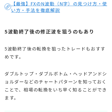
【最強】FXのN波動（N字）の見つけ方・使
い方・手法を徹底解説
5波動終了後の修正波を狙うのもあり
5波動終了後の転換を狙ったトレードもおすす
めです。
ダブルトップ・ダブルボトム・ヘッドアンドシ
ョルダーなどのチャートパターンを知っておく
ことで、相場の転換をいち早く知ることができ
ます。