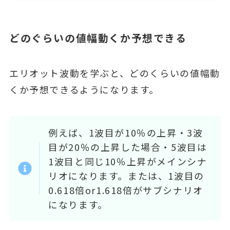
どのぐらいの値幅動くか予想できる
エリオット波動を学ぶと、どのくらいの値幅動
くか予想できるようになります。
例えば、1波目が10％の上昇・3波
目が20％の上昇した場合・5波目は
1波目と同じ10％上昇がメインシナ
リオになります。または、1波目の
0.618倍or1.618倍がサブシナリオ
になります。