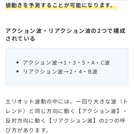
値動きを予測することが可能になります。
アクション波・リアクション波の2つで構成
されている
アクション波→1・3・5・A・C波
リアクション波→2・4・B波
エリオット波動の中には、一回り大きな波（ト
レンド）と同じ方向に動く【アクション波】・
反対方向に動く【リアクション波】の2つの呼
び方があります。