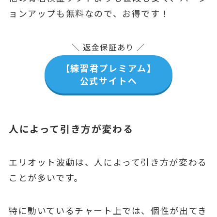
ョンアップも無料なので、お得です！
＼ 返金保証あり ／
【練習君プレミアム】
公式サイトへ
人によって引き方が変わる
エリオット波動は、人によって引き方が変わる
ことが多いです。
特に動いているチャート上では、個性が出てき