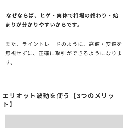
なぜならば、ヒゲ・実体で相場の終わり・始
まりが分かりやすいからです。
また、ライントレードのように、高値・安値を
無視せずに、正確に取引ができるようになりま
す。
エリオット波動を使う【3つのメリッ
ト】