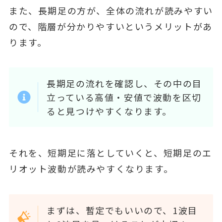
また、長期足の方が、全体の流れが読みやすい
ので、階層が分かりやすいというメリットがあ
ります。
長期足の流れを確認し、その中の目
立っている高値・安値で波動を区切
ると見つけやすくなります。
それを、短期足に落としていくと、短期足のエ
リオット波動が読みやすくなります。
まずは、暫定でもいいので、1波目