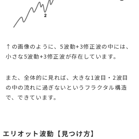
↑の画像のように、5波動+3修正波の中には、
小さな5波動+3修正波が存在しています。
また、全体的に見れば、大きな1波目・2波目
の中の流れに過ぎないというフラクタル構造
で、できています。
エリオット波動【見つけ方】