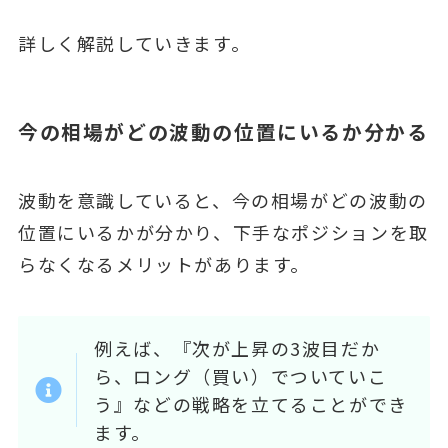
詳しく解説していきます。
今の相場がどの波動の位置にいるか分かる
波動を意識していると、今の相場がどの波動の
位置にいるかが分かり、下手なポジションを取
らなくなるメリットがあります。
例えば、『次が上昇の3波目だか
ら、ロング（買い）でついていこ
う』などの戦略を立てることができ
ます。