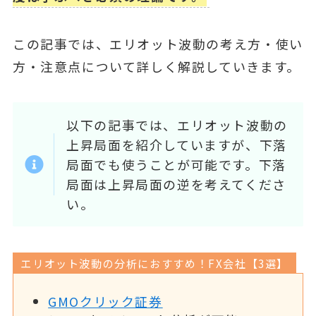
この記事では、エリオット波動の考え方・使い
方・注意点について詳しく解説していきます。
以下の記事では、エリオット波動の
上昇局面を紹介していますが、下落
局面でも使うことが可能です。下落
局面は上昇局面の逆を考えてくださ
い。
エリオット波動の分析におすすめ！FX会社【3選】
GMOクリック証券