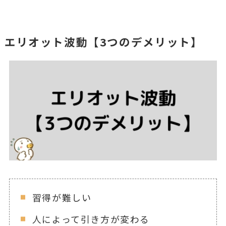
エリオット波動【3つのデメリット】
習得が難しい
人によって引き方が変わる