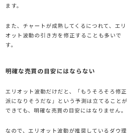
ます。
また、チャートが成熟してくるにつれて、エリ
オット波動の引き方を修正することも多いで
す。
明確な売買の目安にはならない
エリオット波動だけだと、「もうそろそろ修正
派になりそうだな」という予測は立てることが
できても、明確な売買の目安にはなりません。
なので、エリオット波動が推奨しているダウ理