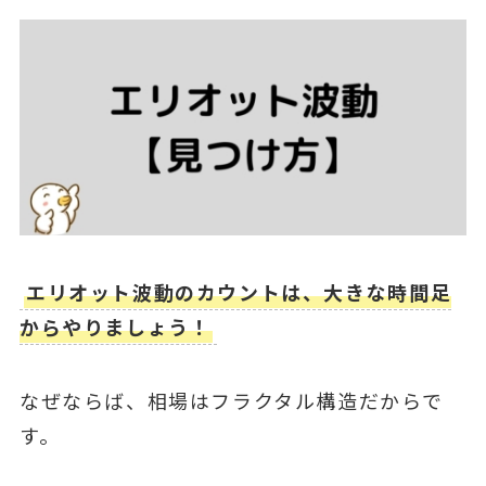
エリオット波動のカウントは、大きな時間足
からやりましょう！
なぜならば、相場はフラクタル構造だからで
す。