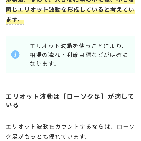
同じエリオット波動を形成していると考えてい
ます。
エリオット波動を使うことにより、
相場の流れ・利確目標などが明確に
なります。
エリオット波動は【ローソク足】が適して
いる
エリオット波動をカウントするならば、ローソ
ク足がもっとも優れています。