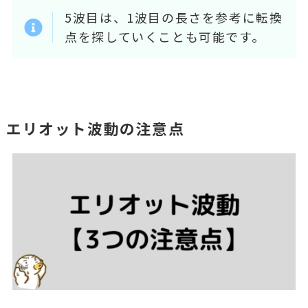
5波目は、1波目の長さを参考に転換
点を探していくことも可能です。
エリオット波動の注意点