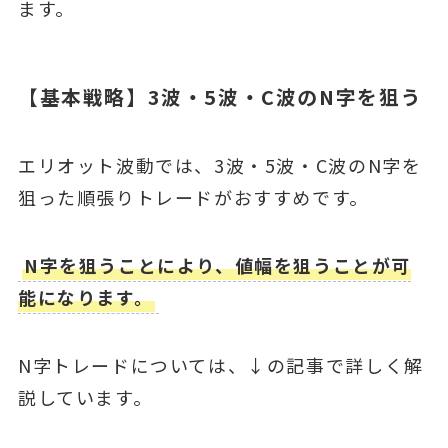
ます。
【基本戦略】3波・5波・C波のN字を狙う
エリオット波動では、3波・5波・C波のN字を
狙った順張りトレードがおすすめです。
N字を狙うことにより、値幅を狙うことが可
能になります。
N字トレードについては、↓の記事で詳しく解
説しています。