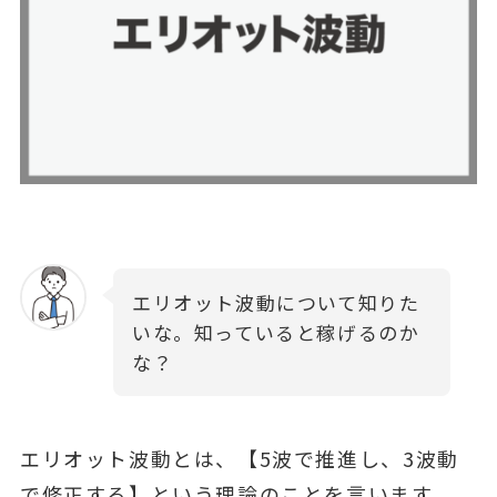
エリオット波動について知りた
いな。知っていると稼げるのか
な？
エリオット波動とは、【5波で推進し、3波動
で修正する】という理論のことを言います。