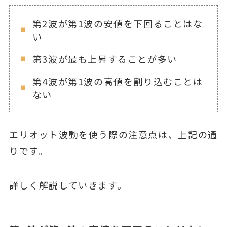
第2波が第1波の安値を下回ることはな
い
第3波が最も上昇することが多い
第4波が第1波の高値を割り込むことは
ない
エリオット波動を使う際の注意点は、上記の通
りです。
詳しく解説していきます。