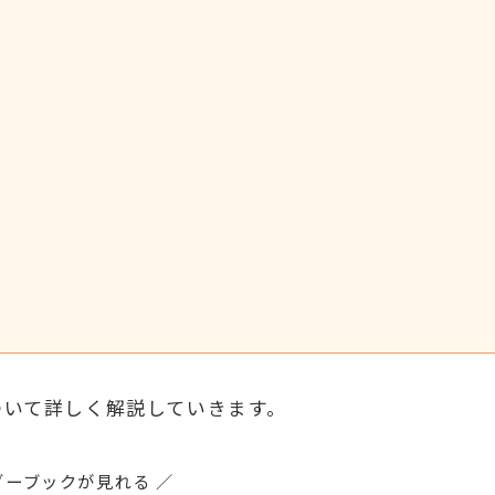
ついて詳しく解説していきます。
ダーブックが見れる ／