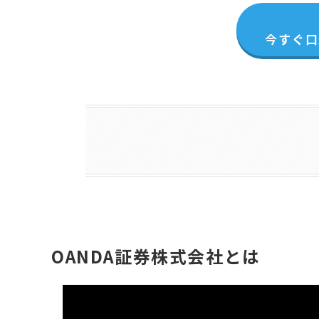
今すぐ口
OANDA証券株式会社とは