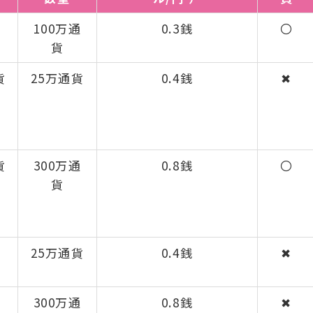
貨
100万通
0.3銭
〇
貨
貨
25万通貨
0.4銭
✖
貨
300万通
0.8銭
〇
貨
25万通貨
0.4銭
✖
300万通
0.8銭
✖