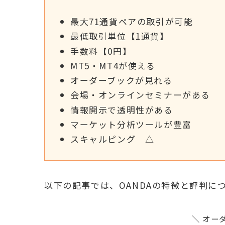
最大71通貨ペアの取引が可能
最低取引単位【1通貨】
手数料【0円】
MT5・MT4が使える
オーダーブックが見れる
会場・オンラインセミナーがある
情報開示で透明性がある
マーケット分析ツールが豊富
スキャルピング △
以下の記事では、OANDAの特徴と評判に
＼ オー