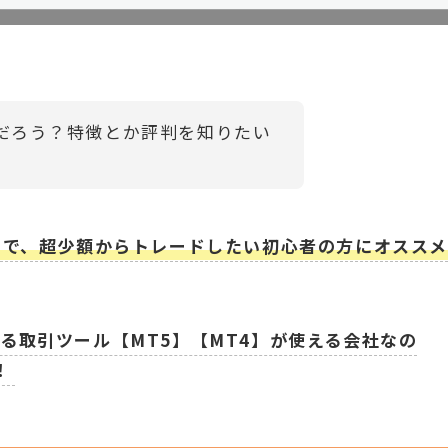
んだろう？特徴とか評判を知りたい
るので、超少額からトレードしたい初心者の方にオススメ
る取引ツール【MT5】【MT4】が使える会社なの
！