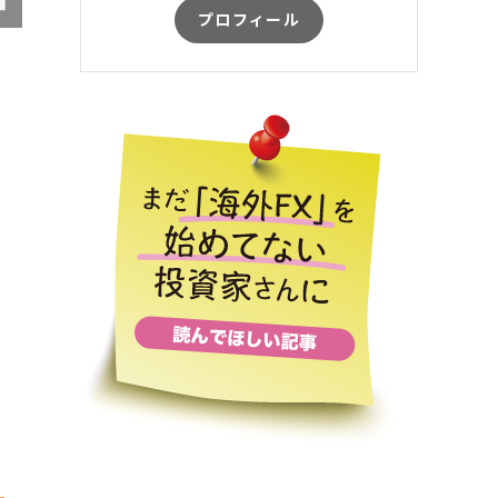
プロフィール