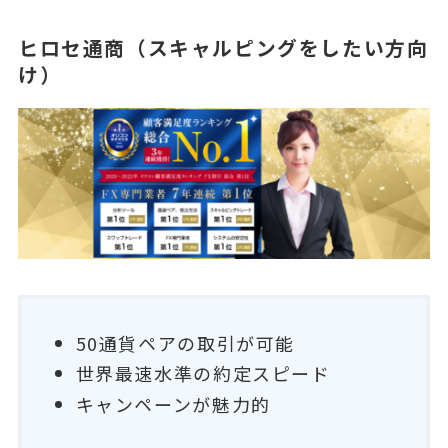
ヒロセ通商（スキャルピングをしたい方向
け）
50通貨ペアの取引が可能
世界最速水準の約定スピード
キャンペーンが魅力的