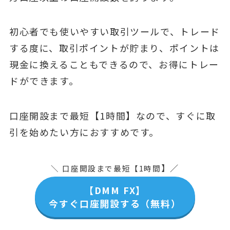
初心者でも使いやすい取引ツールで、トレード
する度に、取引ポイントが貯まり、ポイントは
現金に換えることもできるので、お得にトレー
ドができます。
口座開設まで最短【1時間】なので、すぐに取
引を始めたい方におすすめです。
】／
＼
口座開設まで最短【1時間
【DMM FX】
今すぐ口座開設する（無料）