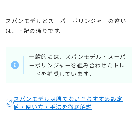
スパンモデルとスーパーボリンジャーの違い
は、上記の通りです。
一般的には、スパンモデル・スーパ
ーボリンジャーを組み合わせたトレ
ードを推奨しています。
スパンモデルは勝てない？おすすめ設定
値・使い方・手法を徹底解説