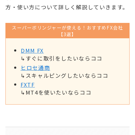
方・使い方について詳しく解説していきます。
スーパーボリンジャーが使える！おすすめFX会社
【3選】
DMM FX
↳すぐに取引をしたいならココ
ヒロセ通商
↳スキャルピングしたいならココ
FXTF
↳MT4を使いたいならココ