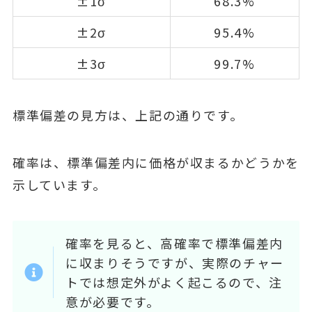
±1σ
68.3%
±2σ
95.4%
±3σ
99.7%
標準偏差の見方は、上記の通りです。
確率は、標準偏差内に価格が収まるかどうかを
示しています。
確率を見ると、高確率で標準偏差内
に収まりそうですが、実際のチャー
トでは想定外がよく起こるので、注
意が必要です。