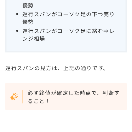
優勢
遅行スパンがローソク足の下⇒売り
優勢
遅行スパンがローソク足に絡む⇒レ
ンジ相場
遅行スパンの見方は、上記の通りです。
必ず終値が確定した時点で、判断す
ること！