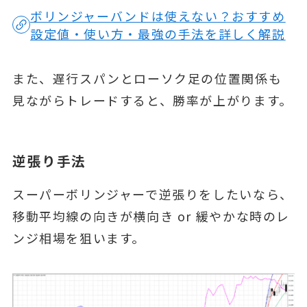
ボリンジャーバンドは使えない？おすすめ
設定値・使い方・最強の手法を詳しく解説
また、遅行スパンとローソク足の位置関係も
見ながらトレードすると、勝率が上がります。
逆張り手法
スーパーボリンジャーで逆張りをしたいなら、
移動平均線の向きが横向き or 緩やかな時のレ
ンジ相場を狙います。