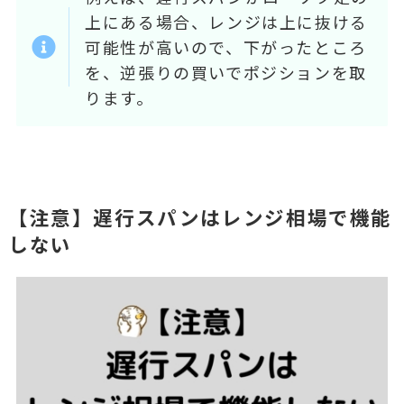
上にある場合、レンジは上に抜ける
可能性が高いので、下がったところ
を、逆張りの買いでポジションを取
ります。
【注意】遅行スパンはレンジ相場で機能
しない