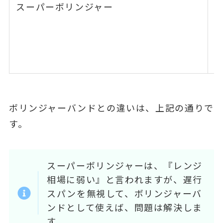
スーパーボリンジャー
ボリンジャーバンドとの違いは、上記の通りで
す。
スーパーボリンジャーは、『レンジ
相場に弱い』と言われますが、遅行
スパンを無視して、ボリンジャーバ
ンドとして使えば、問題は解決しま
す。