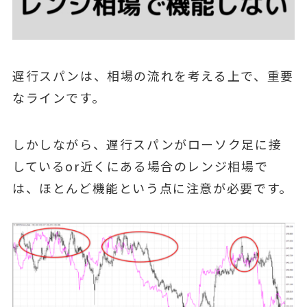
遅行スパンは、相場の流れを考える上で、重要
なラインです。
しかしながら、遅行スパンがローソク足に接
しているor近くにある場合のレンジ相場で
は、ほとんど機能という点に注意が必要です。