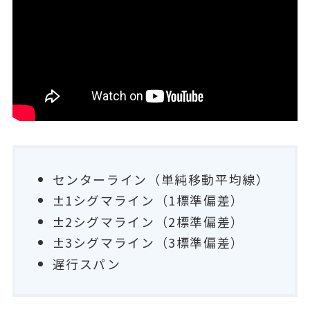
センターライン（単純移動平均線）
±1シグマライン（1標準偏差）
±2シグマライン（2標準偏差）
±3シグマライン（3標準偏差）
遅行スパン