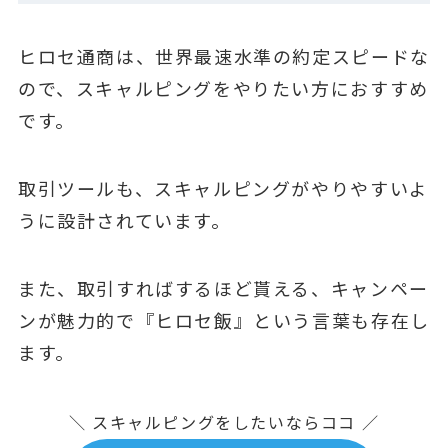
ヒロセ通商は、世界最速水準の約定スピードな
ので、スキャルピングをやりたい方におすすめ
です。
取引ツールも、スキャルピングがやりやすいよ
うに設計されています。
また、取引すればするほど貰える、キャンペー
ンが魅力的で『ヒロセ飯』という言葉も存在し
ます。
＼ スキャルピングをしたいならココ ／