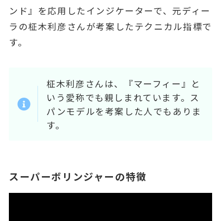
ンド』を応用したインジケーターで、元ディー
ラの柾木利彦さんが考案したテクニカル指標で
す。
柾木利彦さんは、『マーフィー』と
いう愛称でも親しまれています。ス
パンモデルを考案した人でもありま
す。
スーパーボリンジャーの特徴