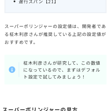
遅行スパン【21】
スーパーボリンジャーの設定値は、開発者であ
る柾木利彦さんが推奨している上記の設定値が
おすすめです。
柾木利彦さんが研究して、この数値
になっているので、まずはデフォル
ト設定で試してみましょう！
スーパーボリンジャーの見方