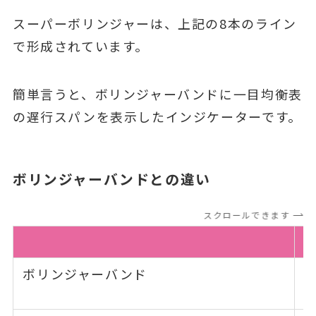
スーパーボリンジャーは、上記の8本のライン
で形成されています。
簡単言うと、ボリンジャーバンドに一目均衡表
の遅行スパンを表示したインジケーターです。
ボリンジャーバンドとの違い
スクロールできます
ボリンジャーバンド