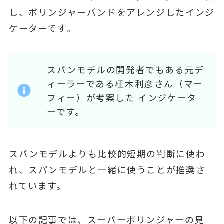
し、ボリンジャーバンドをアレンジしたインジ
ケーターです。
スパンモデルの開発者でもある元デ
ィーラーである柾木利彦さん（マー
フィー）が考案した インジケータ
ーです。
スパンモデルよりも比較的短期の判断に使わ
れ、スパンモデルと一緒に使うことが推奨さ
れています。
以下の記事では、スーパーボリンジャーの見