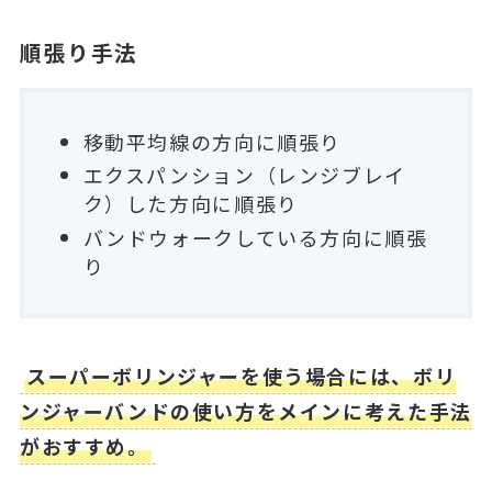
順張り手法
移動平均線の方向に順張り
エクスパンション（レンジブレイ
ク）した方向に順張り
バンドウォークしている方向に順張
り
スーパーボリンジャーを使う場合には、ボリ
ンジャーバンドの使い方をメインに考えた手法
がおすすめ。