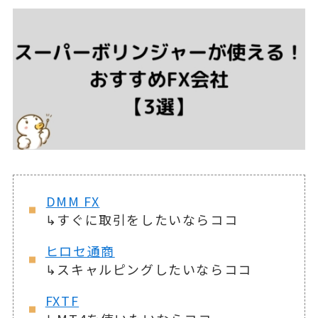
DMM FX
↳すぐに取引をしたいならココ
ヒロセ通商
↳スキャルピングしたいならココ
FXTF