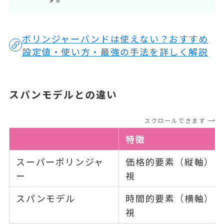
ボリンジャーバンドは使えない？おすすめ
設定値・使い方・最強の手法を詳しく解説
スパンモデルとの違い
スクロールできます
特徴
スーパーボリンジャ
価格的要素（縦軸）を
ー
視
スパンモデル
時間的要素（横軸）を
視