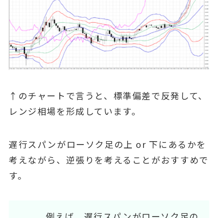
↑のチャートで言うと、標準偏差で反発して、
レンジ相場を形成しています。
遅行スパンがローソク足の上 or 下にあるかを
考えながら、逆張りを考えることがおすすめで
す。
例えば、遅行スパンがローソク足の