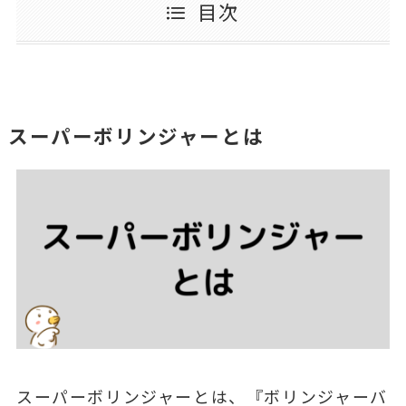
目次
スーパーボリンジャーとは
スーパーボリンジャーとは、『ボリンジャーバ