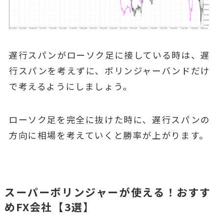
遅行スパンがローソク足に接している時は、遅
行スパンを考えずに、ボリンジャーバンドだけ
で考えるようにしましょう。
ローソク足を完全に抜けた時に、遅行スパンの
方向に相場を考えていくと勝率が上がります。
スーパーボリンジャーが使える！おすす
めFX会社【3選】