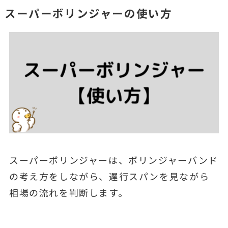
スーパーボリンジャーの使い方
スーパーボリンジャーは、ボリンジャーバンド
の考え方をしながら、遅行スパンを見ながら
相場の流れを判断します。