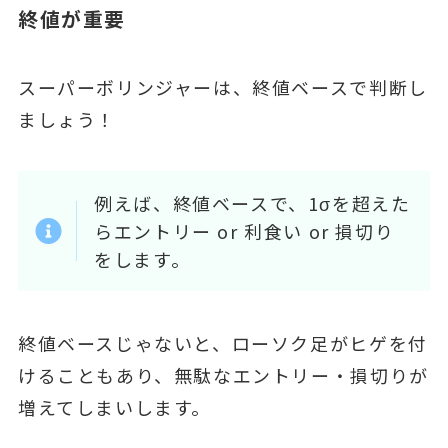
終値が重要
スーパーボリンジャーは、終値ベースで判断し
ましょう！
例えば、終値ベースで、1σを超えた
らエントリー or 利食い or 損切り
をします。
終値ベースじゃないと、ローソク足がヒゲを付
けることもあり、無駄なエントリー・損切りが
増えてしまいします。