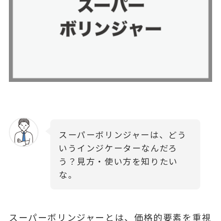
スーパーボリンジャーは、どう
いうインジケーターなんだろ
う？見方・使い方を知りたい
な。
スーパーボリンジャーとは、価格的要素を重視