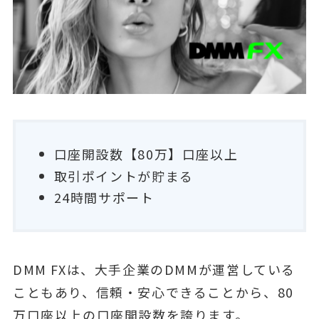
口座開設数【80万】口座以上
取引ポイントが貯まる
24時間サポート
DMM FXは、大手企業のDMMが運営している
こともあり、信頼・安心できることから、80
万口座以上の口座開設数を誇ります。