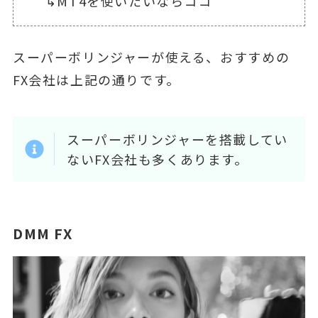
↳MT4を使いたいならココ
スーパーボリンジャーが使える、おすすめの
FX会社は上記の通りです。
スーパーボリンジャーを搭載してい
ないFX会社も多くあります。
DMM FX