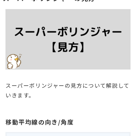
スーパーボリンジャーの見方について解説して
いきます。
移動平均線の向き/角度