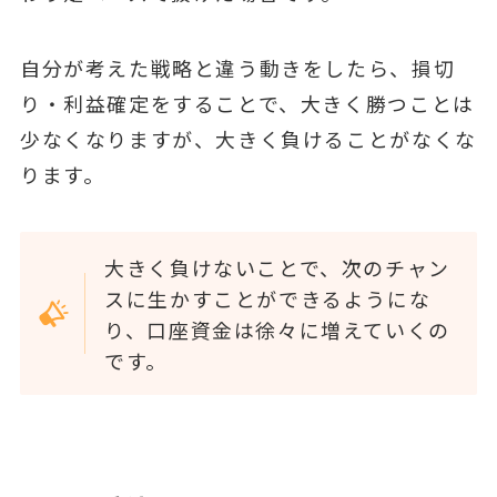
自分が考えた戦略と違う動きをしたら、損切
り・利益確定をすることで、大きく勝つことは
少なくなりますが、大きく負けることがなくな
ります。
大きく負けないことで、次のチャン
スに生かすことができるようにな
り、口座資金は徐々に増えていくの
です。