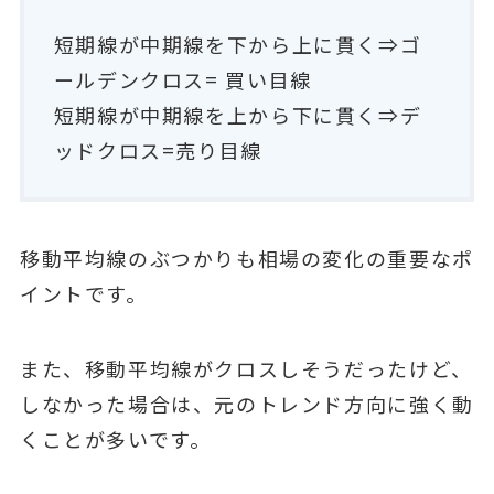
短期線が中期線を下から上に貫く⇒ゴ
ールデンクロス= 買い目線
短期線が中期線を上から下に貫く⇒デ
ッドクロス=売り目線
移動平均線のぶつかりも相場の変化の重要なポ
イントです。
また、移動平均線がクロスしそうだったけど、
しなかった場合は、元のトレンド方向に強く動
くことが多いです。