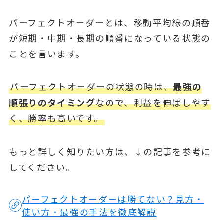
パーフェクトオーダーとは、移動平均線の順番
が短期・中期・長期の順番になっている状態の
ことを言います。
パーフェクトオーダーの状態の時は、
最強の
順張りのタイミング
なので、利益を伸ばしやす
く、勝率も高いです。
もっと詳しく知りたい方は、↓の記事を参考に
してください。
パーフェクトオーダーは勝てない？見方・
使い方・最強の手法を徹底解説