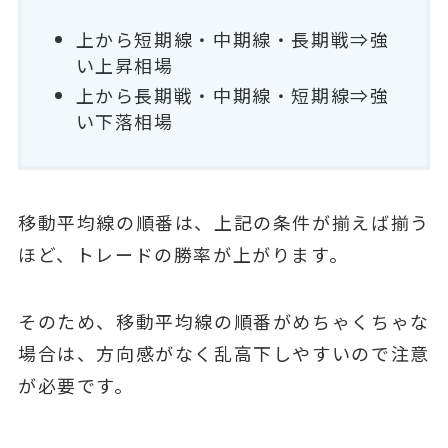
上から短期線・中期線・長期戦⇒強
い上昇相場
上から長期戦・中期線・短期線⇒強
い下落相場
移動平均線の順番は、上記の条件が揃えば揃う
ほど、トレードの勝率が上がります。
そのため、移動平均線の順番がめちゃくちゃな
場合は、方向感がなく乱高下しやすいので注意
が必要です。