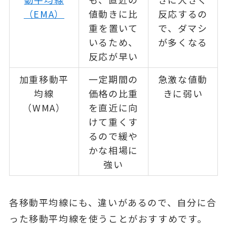
（EMA）
値動きに比
反応するの
重を置いて
で、ダマシ
いるため、
が多くなる
反応が早い
加重移動平
一定期間の
急激な値動
均線
価格の比重
きに弱い
（WMA）
を直近に向
けて重くす
るので緩や
かな相場に
強い
各移動平均線にも、違いがあるので、自分に合
った移動平均線を使うことがおすすめです。