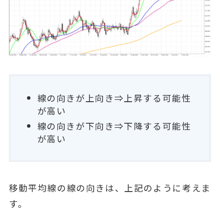
線の向きが上向き⇒上昇する可能性
が高い
線の向きが下向き⇒下降する可能性
が高い
移動平均線の線の向きは、上記のように考えま
す。