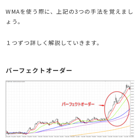
WMAを使う際に、上記の3つの手法を覚えまし
ょう。
１つずつ詳しく解説していきます。
パーフェクトオーダー