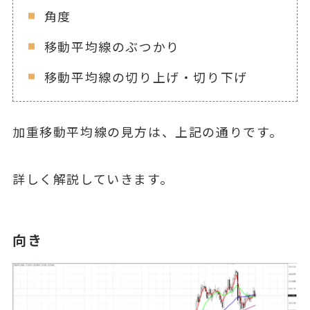
角度
移動平均線のぶつかり
移動平均線の切り上げ・切り下げ
加重移動平均線の見方は、上記の通りです。
詳しく解説していきます。
向き