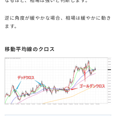
なるほど、相場は強いと判断します。
逆に角度が緩やかな場合、相場は緩やかに動き
ます。
移動平均線のクロス