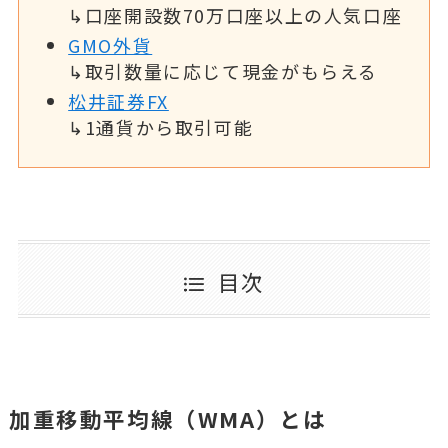
↳口座開設数70万口座以上の人気口座
GMO外貨
↳取引数量に応じて現金がもらえる
松井証券FX
↳1通貨から取引可能
目次
加重移動平均線（WMA）とは