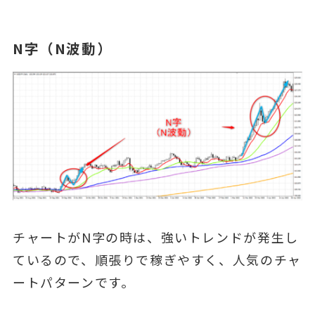
N字（N波動）
チャートがN字の時は、強いトレンドが発生し
ているので、順張りで稼ぎやすく、人気のチャ
ートパターンです。