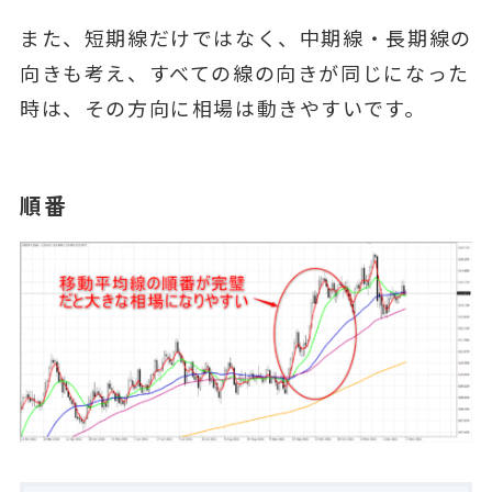
また、短期線だけではなく、中期線・長期線の
向きも考え、すべての線の向きが同じになった
時は、その方向に相場は動きやすいです。
順番