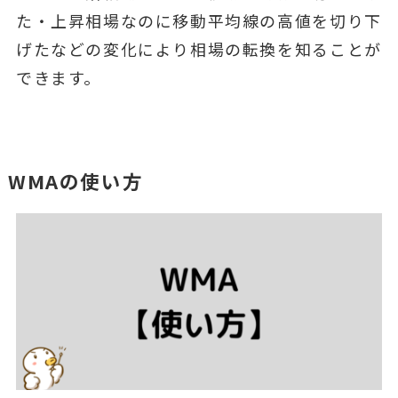
た・上昇相場なのに移動平均線の高値を切り下
げたなどの変化により相場の転換を知ることが
できます。
WMAの使い方