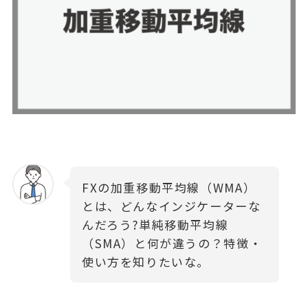
FXの加重移動平均線（WMA）
とは、どんなインジケーターな
んだろう?単純移動平均線
（SMA）と何が違うの？特徴・
使い方を知りたいな。