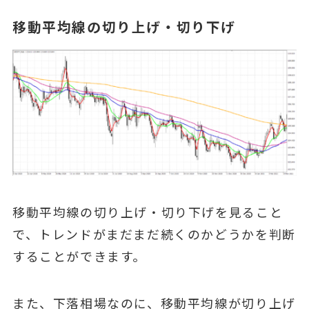
移動平均線の切り上げ・切り下げ
移動平均線の切り上げ・切り下げを見ること
で、トレンドがまだまだ続くのかどうかを判断
することができます。
また、下落相場なのに、移動平均線が切り上げ