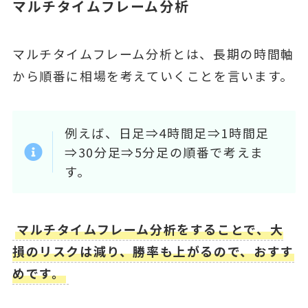
マルチタイムフレーム分析
マルチタイムフレーム分析とは、長期の時間軸
から順番に相場を考えていくことを言います。
例えば、日足⇒4時間足⇒1時間足
⇒30分足⇒5分足の順番で考えま
す。
マルチタイムフレーム分析をすることで、大
損のリスクは減り、勝率も上がるので、おすす
めです。