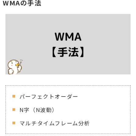
WMAの手法
パーフェクトオーダー
N字（N波動）
マルチタイムフレーム分析