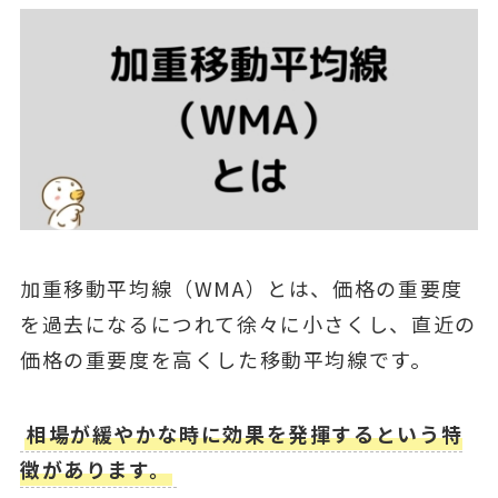
加重移動平均線（WMA）とは、価格の重要度
を過去になるにつれて徐々に小さくし、直近の
価格の重要度を高くした移動平均線です。
相場が緩やかな時に効果を発揮するという特
徴があります。