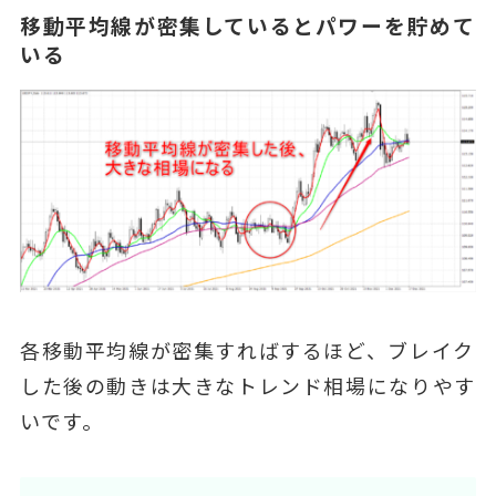
移動平均線が密集しているとパワーを貯めて
いる
各移動平均線が密集すればするほど、ブレイク
した後の動きは大きなトレンド相場になりやす
いです。