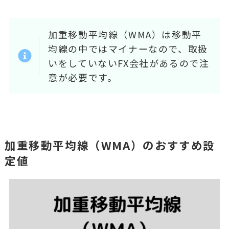
加重移動平均線（WMA）は移動平
均線の中ではマイナーなので、取扱
いをしていないFX会社があるので注
意が必要です。
加重移動平均線（WMA）のおすすめ設
定値