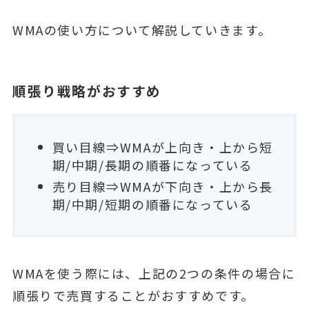
WMAの使い方について解説していきます。
順張り戦略がおすすめ
買い目線⇒WMAが上向き・上から短
期/中期/長期の順番になっている
売り目線⇒WMAが下向き・上から長
期/中期/短期の順番になっている
WMAを使う際には、上記の2つの条件の場合に
順張りで売買することがおすすめです。