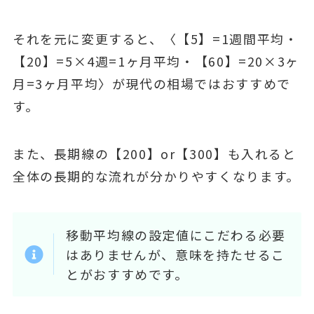
それを元に変更すると、〈【5】=1週間平均・
【20】=5×4週=1ヶ月平均・【60】=20×3ヶ
月=3ヶ月平均〉が現代の相場ではおすすめで
す。
また、長期線の【200】or【300】も入れると
全体の長期的な流れが分かりやすくなります。
移動平均線の設定値にこだわる必要
はありませんが、意味を持たせるこ
とがおすすめです。