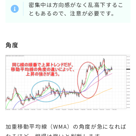
密集中は方向感がなく乱高下するこ
ともあるので、注意が必要です。
角度
加重移動平均線（WMA）の角度が急になれば