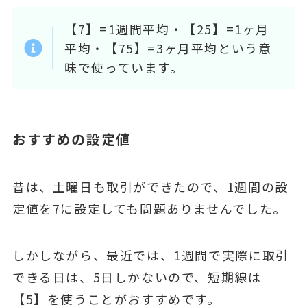
【7】=1週間平均・【25】=1ヶ月
平均・【75】=3ヶ月平均という意
味で使っています。
おすすめの設定値
昔は、土曜日も取引ができたので、1週間の設
定値を7に設定しても問題ありませんでした。
しかしながら、最近では、1週間で実際に取引
できる日は、5日しかないので、短期線は
【5】を使うことがおすすめです。