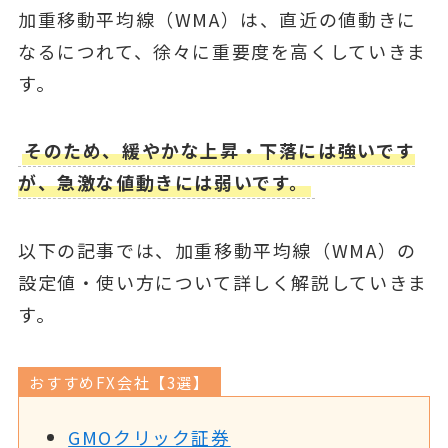
加重移動平均線（WMA）は、直近の値動きに
なるにつれて、徐々に重要度を高くしていきま
す。
そのため、緩やかな上昇・下落には強いです
が、急激な値動きには弱いです。
以下の記事では、加重移動平均線（WMA）の
設定値・使い方について詳しく解説していきま
す。
おすすめFX会社【3選】
GMOクリック証券