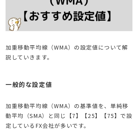
加重移動平均線（WMA）の設定値について解
説していきます。
一般的な設定値
加重移動平均線（WMA）の基準値を、単純移
動平均（SMA）と同じ【7】【25】【75】で設
定しているFX会社が多いです。