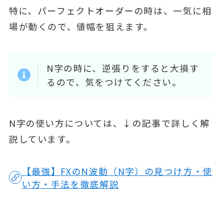
特に、パーフェクトオーダーの時は、一気に相
場が動くので、値幅を狙えます。
N字の時に、逆張りをすると大損す
るので、気をつけてください。
N字の使い方については、↓の記事で詳しく解
説しています。
【最強】FXのN波動（N字）の見つけ方・使
い方・手法を徹底解説